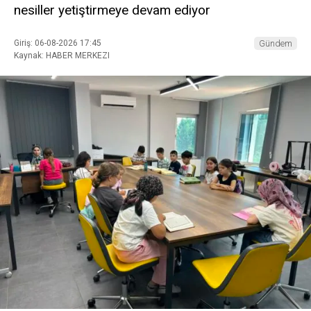
nesiller yetiştirmeye devam ediyor
Giriş: 06-08-2026 17:45
Gündem
Kaynak: HABER MERKEZI