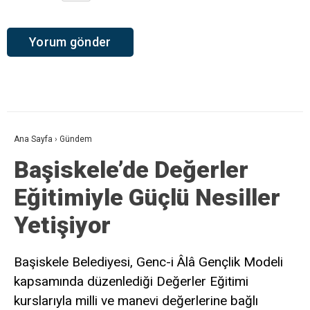
Ana Sayfa
›
Gündem
Başiskele’de Değerler
Eğitimiyle Güçlü Nesiller
Yetişiyor
Başiskele Belediyesi, Genc-i Âlâ Gençlik Modeli
kapsamında düzenlediği Değerler Eğitimi
kurslarıyla milli ve manevi değerlerine bağlı