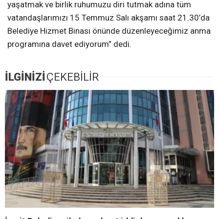
yaşatmak ve birlik ruhumuzu diri tutmak adına tüm
vatandaşlarımızı 15 Temmuz Salı akşamı saat 21.30’da
Belediye Hizmet Binası önünde düzenleyeceğimiz anma
programına davet ediyorum” dedi.
İLGİNİZİ
ÇEKEBİLİR