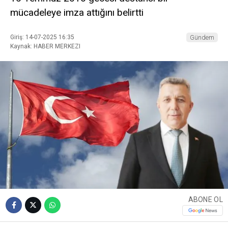
mücadeleye imza attığını belirtti
Giriş: 14-07-2025 16:35
Gündem
Kaynak: HABER MERKEZI
ABONE OL