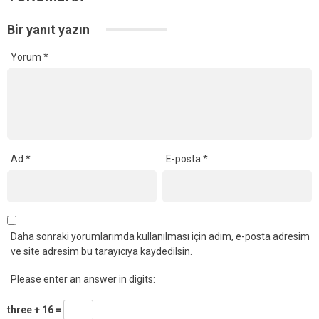
Bir yanıt yazın
Yorum
*
Ad
*
E-posta
*
Daha sonraki yorumlarımda kullanılması için adım, e-posta adresim
ve site adresim bu tarayıcıya kaydedilsin.
Please enter an answer in digits:
three + 16 =