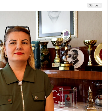
Gündem