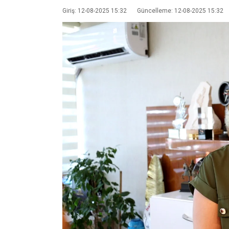
Giriş: 12-08-2025 15:32
Güncelleme: 12-08-2025 15:32