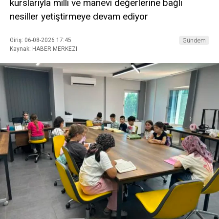
kurslarıyla milli ve manevi değerlerine bağlı
nesiller yetiştirmeye devam ediyor
Giriş: 06-08-2026 17:45
Gündem
Kaynak: HABER MERKEZI