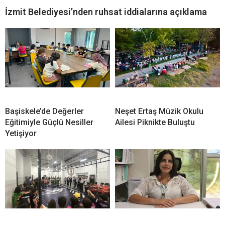
İzmit Belediyesi’nden ruhsat iddialarına açıklama
Başiskele’de Değerler
Neşet Ertaş Müzik Okulu
Eğitimiyle Güçlü Nesiller
Ailesi Piknikte Buluştu
Yetişiyor