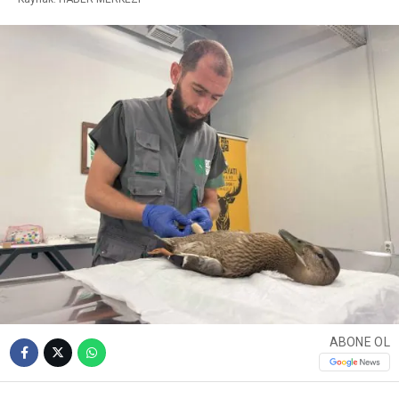
ABONE OL