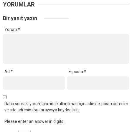
YORUMLAR
Bir yanıt yazın
Yorum
*
Ad
*
E-posta
*
Daha sonraki yorumlarımda kullanılması için adım, e-posta adresim
ve site adresim bu tarayıcıya kaydedilsin.
Please enter an answer in digits: