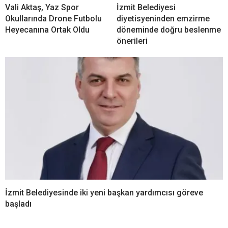
Vali Aktaş, Yaz Spor
İzmit Belediyesi
Okullarında Drone Futbolu
diyetisyeninden emzirme
Heyecanına Ortak Oldu
döneminde doğru beslenme
önerileri
İzmit Belediyesinde iki yeni başkan yardımcısı göreve
başladı