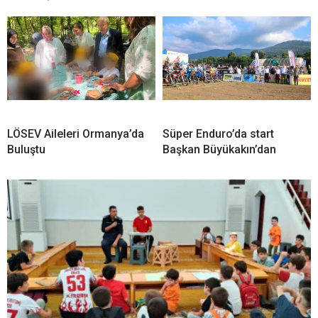
LÖSEV Aileleri Ormanya’da
Süper Enduro’da start
Buluştu
Başkan Büyükakın’dan