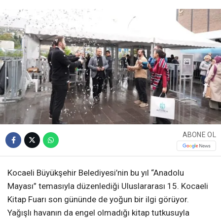
ABONE OL
Kocaeli Büyükşehir Belediyesi’nin bu yıl “Anadolu
Mayası” temasıyla düzenlediği Uluslararası 15. Kocaeli
Kitap Fuarı son gününde de yoğun bir ilgi görüyor.
Yağışlı havanın da engel olmadığı kitap tutkusuyla