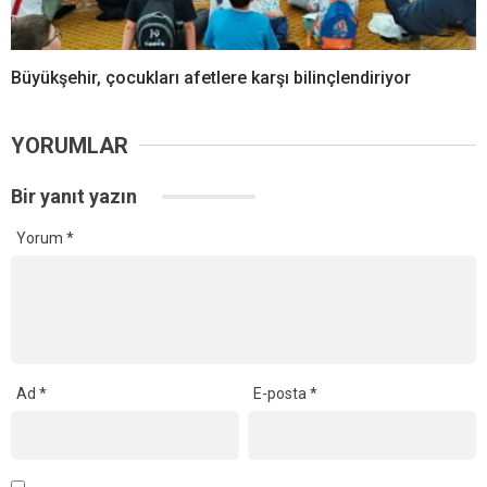
Büyükşehir, çocukları afetlere karşı bilinçlendiriyor
YORUMLAR
Bir yanıt yazın
Yorum
*
Ad
*
E-posta
*