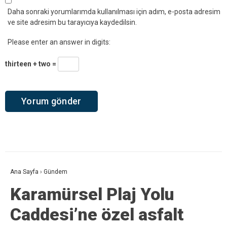
Daha sonraki yorumlarımda kullanılması için adım, e-posta adresim
ve site adresim bu tarayıcıya kaydedilsin.
Please enter an answer in digits:
thirteen + two =
Ana Sayfa
›
Gündem
Karamürsel Plaj Yolu
Caddesi’ne özel asfalt