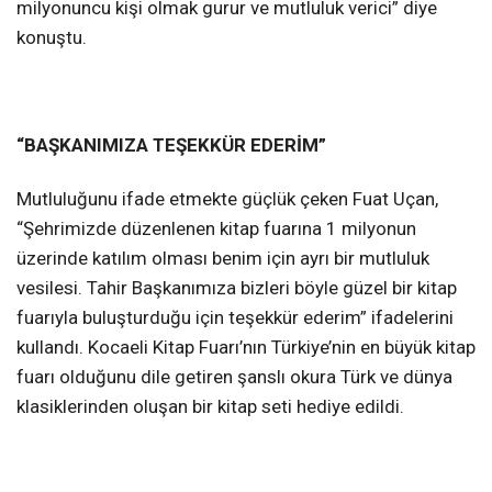
milyonuncu kişi olmak gurur ve mutluluk verici” diye
konuştu.
“BAŞKANIMIZA TEŞEKKÜR EDERİM”
Mutluluğunu ifade etmekte güçlük çeken Fuat Uçan,
“Şehrimizde düzenlenen kitap fuarına 1 milyonun
üzerinde katılım olması benim için ayrı bir mutluluk
vesilesi. Tahir Başkanımıza bizleri böyle güzel bir kitap
fuarıyla buluşturduğu için teşekkür ederim” ifadelerini
kullandı. Kocaeli Kitap Fuarı’nın Türkiye’nin en büyük kitap
fuarı olduğunu dile getiren şanslı okura Türk ve dünya
klasiklerinden oluşan bir kitap seti hediye edildi.