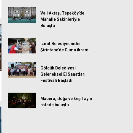
Vali Aktaş, Tepeköy’de
Mahalle Sakinleriyle
Buluştu
İzmit Belediyesinden
Şirintepe’de Cuma ikramı
Gölcük Belediyesi
Geleneksel El Sanatları
Festivali Başladı
Macera, doğa ve keşif aynı
rotada buluştu