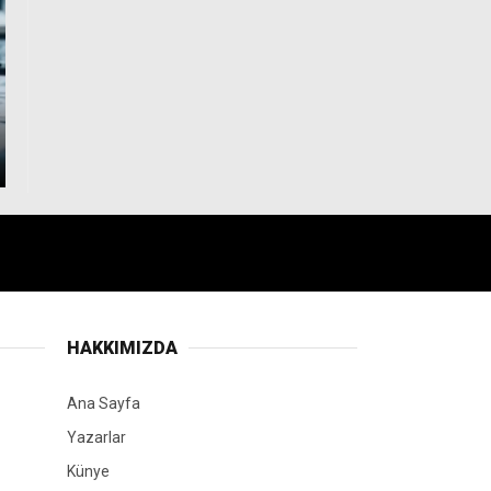
HAKKIMIZDA
Ana Sayfa
Yazarlar
Künye