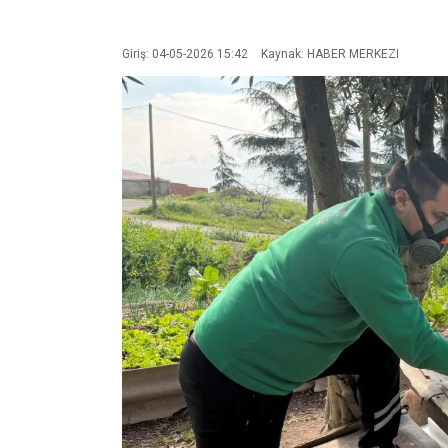
Giriş: 04-05-2026 15:42
Kaynak: HABER MERKEZI