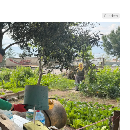
Gündem