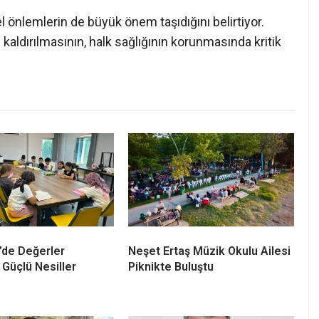
l önlemlerin de büyük önem taşıdığını belirtiyor.
 kaldırılmasının, halk sağlığının korunmasında kritik
’de Değerler
Neşet Ertaş Müzik Okulu Ailesi
 Güçlü Nesiller
Piknikte Buluştu