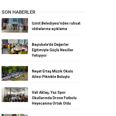
SON HABERLER
İzmit Belediyesi’nden ruhsat
iddialarına açıklama
Başiskele’de Değerler
Eğitimiyle Güçlü Nesiller
Yetişiyor
Neşet Ertaş Müzik Okulu
Ailesi Piknikte Buluştu
Vali Aktaş, Yaz Spor
Okullarında Drone Futbolu
Heyecanına Ortak Oldu