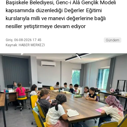
Başiskele Belediyesi, Genc-i Âlâ Gençlik Modeli
kapsamında düzenlediği Değerler Eğitimi
kurslarıyla milli ve manevi değerlerine bağlı
nesiller yetiştirmeye devam ediyor
Giriş: 06-08-2026 17:45
Gündem
Kaynak: HABER MERKEZI