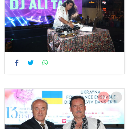
13
14