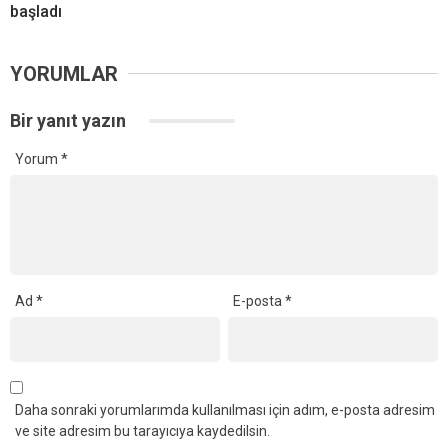
başladı
YORUMLAR
Bir yanıt yazın
Yorum
*
Ad
*
E-posta
*
Daha sonraki yorumlarımda kullanılması için adım, e-posta adresim
ve site adresim bu tarayıcıya kaydedilsin.