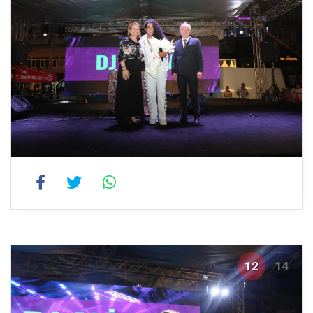
12
14