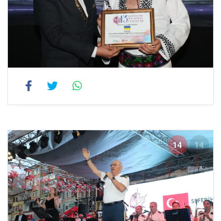
14
14