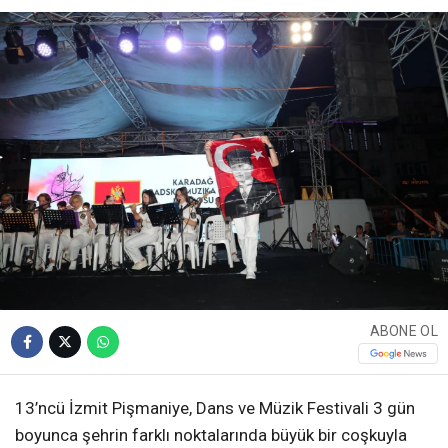
ABONE OL
13’ncü İzmit Pişmaniye, Dans ve Müzik Festivali 3 gün
boyunca şehrin farklı noktalarında büyük bir coşkuyla