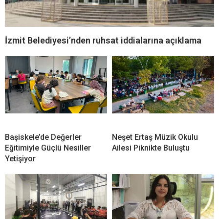
İzmit Belediyesi’nden ruhsat iddialarına açıklama
Başiskele’de Değerler
Neşet Ertaş Müzik Okulu
Eğitimiyle Güçlü Nesiller
Ailesi Piknikte Buluştu
Yetişiyor