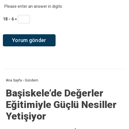
Please enter an answer in digits:
18 − 6 =
Ana Sayfa
›
Gündem
Başiskele’de Değerler
Eğitimiyle Güçlü Nesiller
Yetişiyor