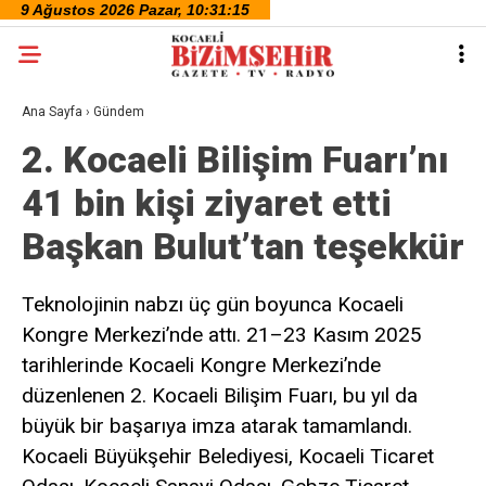
Ana Sayfa
›
Gündem
2. Kocaeli Bilişim Fuarı’nı
41 bin kişi ziyaret etti
Başkan Bulut’tan teşekkür
Teknolojinin nabzı üç gün boyunca Kocaeli
Kongre Merkezi’nde attı. 21–23 Kasım 2025
tarihlerinde Kocaeli Kongre Merkezi’nde
düzenlenen 2. Kocaeli Bilişim Fuarı, bu yıl da
büyük bir başarıya imza atarak tamamlandı.
Kocaeli Büyükşehir Belediyesi, Kocaeli Ticaret