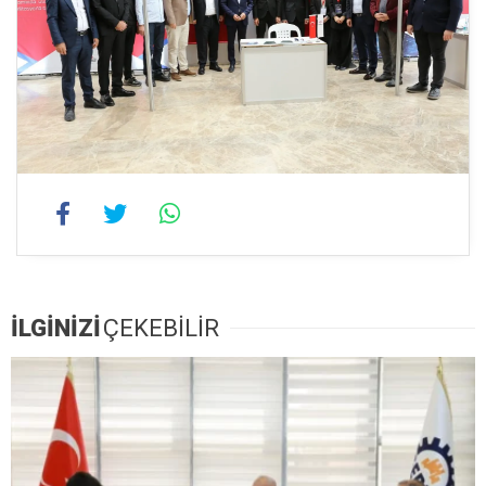
İLGİNİZİ
ÇEKEBİLİR