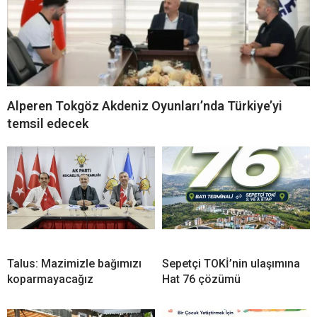
Alperen Tokgöz Akdeniz Oyunları’nda Türkiye’yi
temsil edecek
Talus: Mazimizle bağımızı
Sepetçi TOKİ’nin ulaşımına
koparmayacağız
Hat 76 çözümü