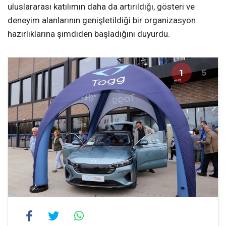
uluslararası katılımın daha da artırıldığı, gösteri ve
deneyim alanlarının genişletildiği bir organizasyon
hazırlıklarına şimdiden başladığını duyurdu.
1
5