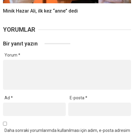
Minik Hazar Ali, ilk kez “anne” dedi
YORUMLAR
Bir yanıt yazın
Yorum
*
Ad
*
E-posta
*
Daha sonraki yorumlarımda kullanılması için adım, e-posta adresim