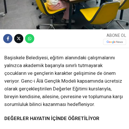
ABONE OL
Başiskele Belediyesi, eğitim alanındaki çalışmalarını
yalnızca akademik başarıyla sınırlı tutmayarak
çocukların ve gençlerin karakter gelişimine de önem
veriyor. Genc-i Âlâ Gençlik Modeli kapsamında ücretsiz
olarak gerçekleştirilen Değerler Eğitimi kurslarıyla,
bireyin kendisine, ailesine, çevresine ve toplumuna karşı
sorumluluk bilinci kazanması hedefleniyor.
DEĞERLER HAYATIN İÇİNDE ÖĞRETİLİYOR