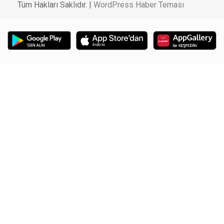
Tüm Hakları Saklıdır. |
WordPress Haber Teması