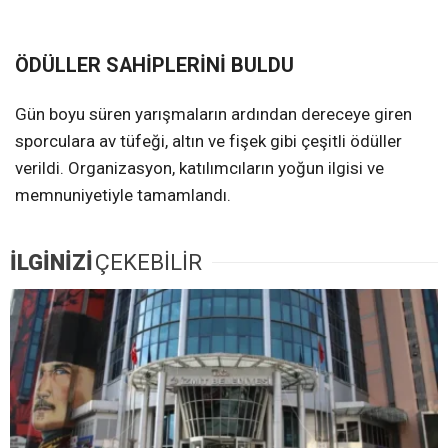
ÖDÜLLER SAHİPLERİNİ BULDU
Gün boyu süren yarışmaların ardından dereceye giren
sporculara av tüfeği, altın ve fişek gibi çeşitli ödüller
verildi. Organizasyon, katılımcıların yoğun ilgisi ve
memnuniyetiyle tamamlandı.
İLGİNİZİ
ÇEKEBİLİR