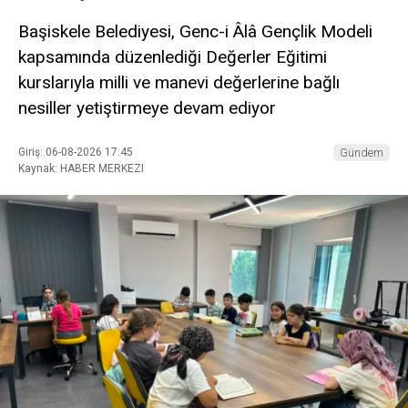
Başiskele Belediyesi, Genc-i Âlâ Gençlik Modeli
kapsamında düzenlediği Değerler Eğitimi
kurslarıyla milli ve manevi değerlerine bağlı
nesiller yetiştirmeye devam ediyor
Giriş: 06-08-2026 17:45
Gündem
Kaynak: HABER MERKEZI