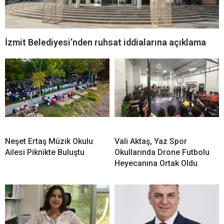
İzmit Belediyesi’nden ruhsat iddialarına açıklama
Neşet Ertaş Müzik Okulu
Vali Aktaş, Yaz Spor
Ailesi Piknikte Buluştu
Okullarında Drone Futbolu
Heyecanına Ortak Oldu