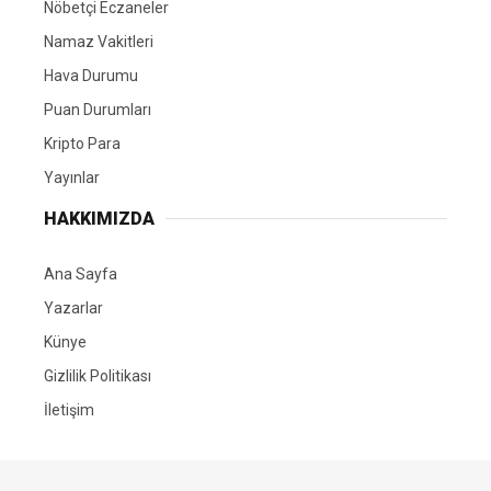
Nöbetçi Eczaneler
Namaz Vakitleri
Hava Durumu
Puan Durumları
Kripto Para
Yayınlar
HAKKIMIZDA
Ana Sayfa
Yazarlar
Künye
Gizlilik Politikası
İletişim