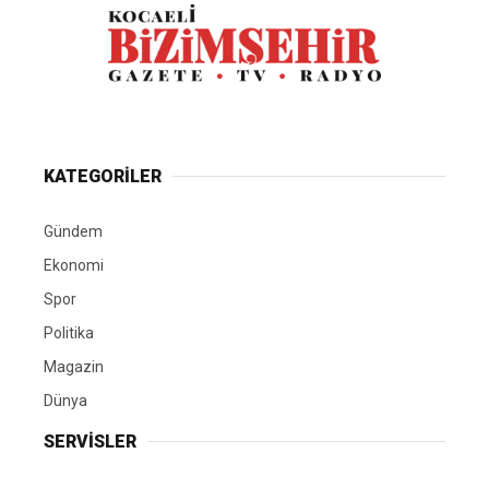
KATEGORİLER
Gündem
Ekonomi
Spor
Politika
Magazin
Dünya
SERVİSLER