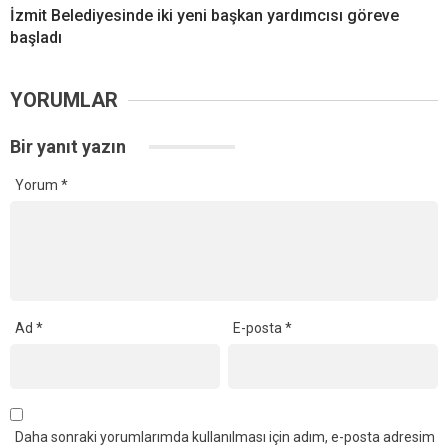
İzmit Belediyesinde iki yeni başkan yardımcısı göreve
başladı
YORUMLAR
Bir yanıt yazın
Yorum
*
Ad
*
E-posta
*
Daha sonraki yorumlarımda kullanılması için adım, e-posta adresim