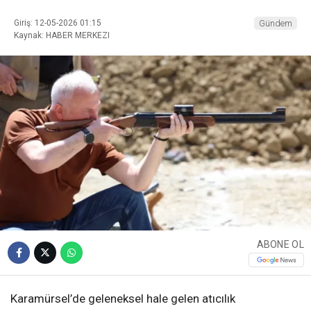
Giriş: 12-05-2026 01:15
Gündem
Kaynak: HABER MERKEZI
ABONE OL
Karamürsel’de geleneksel hale gelen atıcılık