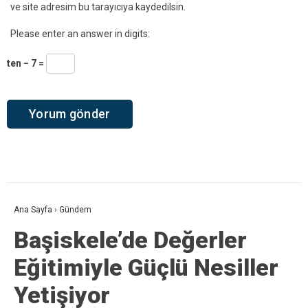
ve site adresim bu tarayıcıya kaydedilsin.
Please enter an answer in digits:
ten − 7 =
Ana Sayfa
›
Gündem
Başiskele’de Değerler
Eğitimiyle Güçlü Nesiller
Yetişiyor