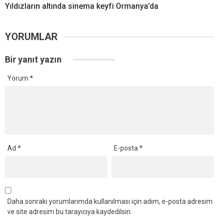
Yıldızların altında sinema keyfi Ormanya’da
YORUMLAR
Bir yanıt yazın
Yorum
*
Ad
*
E-posta
*
Daha sonraki yorumlarımda kullanılması için adım, e-posta adresim
ve site adresim bu tarayıcıya kaydedilsin.