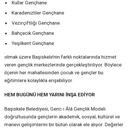
Kullar Gençhane
Karadenizliler Gençhane
Vezirçiftliği Gençhane
Bahçecik Gençhane
Yeşilkent Gençhane
olmak üzere Başiskele’nin farklı noktalarında hizmet
veren gençlik merkezlerinde gerçekleştiriliyor. Böylece
ilçenin her mahallesinden çocuk ve gençler bu
eğitimlere kolaylıkla erişebiliyor.
HEM BUGÜNÜ HEM YARINI İNŞA EDİYOR
Başiskele Belediyesi, Genc-i Âlâ Gençlik Modeli
doğrultusunda gençlerin akademik, sosyal, kültürel ve
manevi gelişimlerini bir bütün olarak ele alıyor. Değerler