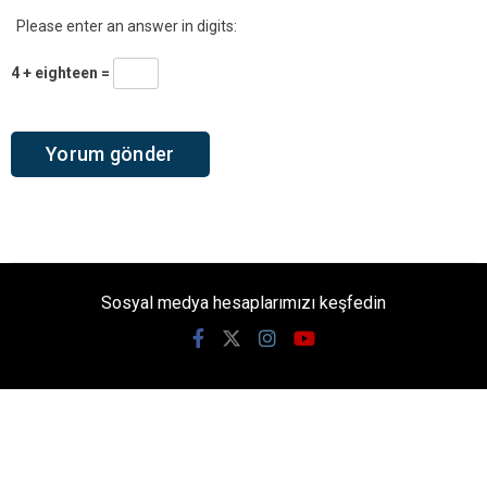
Please enter an answer in digits:
4 + eighteen =
Sosyal medya hesaplarımızı keşfedin