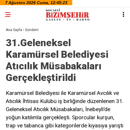
Ana Sayfa
›
Gündem
31.Geleneksel
Karamürsel Belediyesi
Atıcılık Müsabakaları
Gerçekleştirildi
Karamürsel Belediyesi ile Karamürsel Avcılık ve
Atıcılık İhtisas Kulübü iş birliğinde düzenlenen 31.
Geleneksel Atıcılık Müsabakaları, İnebeyli’de
yoğun katılımla gerçekleşti. Sporcular kurşun,
trap ve tabanca gibi kategorilerde kıyasıya yarıştı