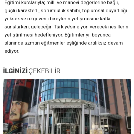
Eğitimi kurslarıyla; milli ve manevi değerlerine bağlı,
güçlü karakterli, sorumluluk sahibi, toplumsal duyarlılığı
yüksek ve özgüvenli bireylerin yetişmesine katkı
sunulurken, geleceğin Türkiye’sine yön verecek nesillerin
yetiştirilmesi hedefleniyor. Eğitimler yıl boyunca
alanında uzman eğitmenler eşliğinde aralıksız devam
ediyor.
İLGİNİZİ
ÇEKEBİLİR