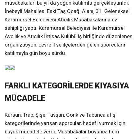
müsabakaları bu yıl da yoğun katılımla gerçekleştirildi.
İnebeyli Mahallesi Eski Taş Ocağı Alanı, 31. Geleneksel
Karamürsel Belediyesi Atıcılık Müsabakalarına ev
sahipliği yaptı. Karamürsel Belediyesi ile Karamürsel
Avcılık ve Atıcılık İhtisas Kulübü iş birliğinde düzenlenen
organizasyon, çevre il ve ilçelerden gelen sporcuların
katılımıyla gün boyu sürdü.
FARKLI KATEGORİLERDE KIYASIYA
MÜCADELE
Kurşun, Trap, Şişe, Tavşan, Gonk ve Tabanca atışı
kategorilerinde yarışan sporcular, hedefi vurmak için
büyük mücadele verdi. Müsabakalar boyunca hem