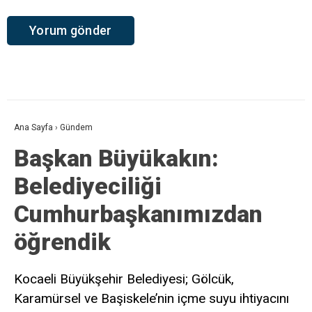
Ana Sayfa
›
Gündem
Başkan Büyükakın:
Belediyeciliği
Cumhurbaşkanımızdan
öğrendik
Kocaeli Büyükşehir Belediyesi; Gölcük,
Karamürsel ve Başiskele’nin içme suyu ihtiyacını