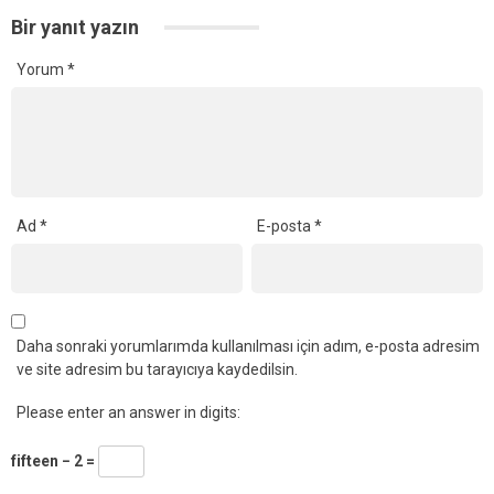
Bir yanıt yazın
Yorum
*
Ad
*
E-posta
*
Daha sonraki yorumlarımda kullanılması için adım, e-posta adresim
ve site adresim bu tarayıcıya kaydedilsin.
Please enter an answer in digits:
fifteen − 2 =