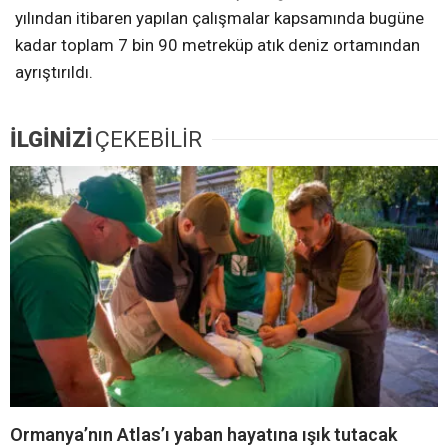
yılından itibaren yapılan çalışmalar kapsamında bugüne
kadar toplam 7 bin 90 metreküp atık deniz ortamından
ayrıştırıldı.
İLGİNİZİ
ÇEKEBİLİR
Ormanya’nın Atlas’ı yaban hayatına ışık tutacak