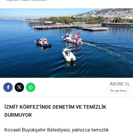
ABONE OL
İZMİT KÖRFEZ’İNDE DENETİM VE TEMİZLİK
DURMUYOR
Kocaeli Büyükşehir Belediyesi, yalnızca temizlik