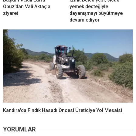
Obuz’dan Vali Aktaş’a
yemek desteğiyle
ziyaret
dayanışmayı büyütmeye
devam ediyor
Kandıra’da Fındık Hasadı Öncesi Üreticiye Yol Mesaisi
YORUMLAR