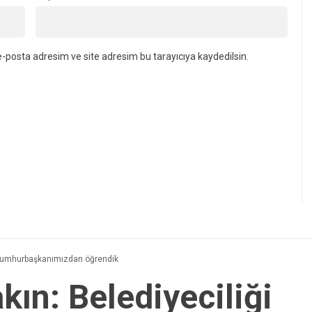
-posta adresim ve site adresim bu tarayıcıya kaydedilsin.
 Cumhurbaşkanımızdan öğrendik
ın: Belediyeciliği