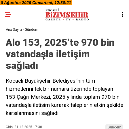
Ana Sayfa
›
Gündem
Alo 153, 2025’te 970 bin
vatandaşla iletişim
sağladı
Kocaeli Büyükşehir Belediyesi’nin tüm
hizmetlerini tek bir numara üzerinde toplayan
153 Çağrı Merkezi, 2025 yılında toplam 970 bin
vatandaşla iletişim kurarak taleplerin etkin şekilde
karşılanmasını sağladı
Giriş: 31-12-2025 17:30
Gündem