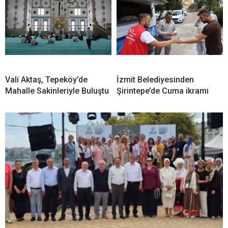
Vali Aktaş, Tepeköy’de
İzmit Belediyesinden
Mahalle Sakinleriyle Buluştu
Şirintepe’de Cuma ikramı