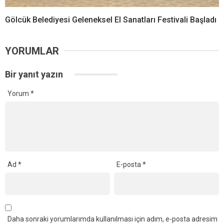
Gölcük Belediyesi Geleneksel El Sanatları Festivali Başladı
YORUMLAR
Bir yanıt yazın
Yorum
*
Ad
*
E-posta
*
Daha sonraki yorumlarımda kullanılması için adım, e-posta adresim