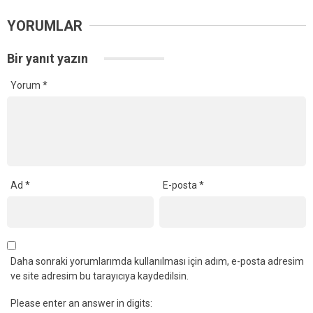
YORUMLAR
Bir yanıt yazın
Yorum
*
Ad
*
E-posta
*
Daha sonraki yorumlarımda kullanılması için adım, e-posta adresim
ve site adresim bu tarayıcıya kaydedilsin.
Please enter an answer in digits: