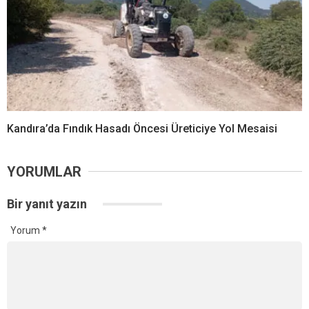
Kandıra’da Fındık Hasadı Öncesi Üreticiye Yol Mesaisi
YORUMLAR
Bir yanıt yazın
Yorum
*