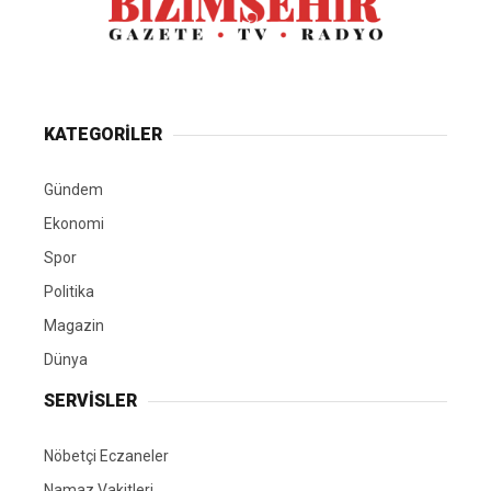
KATEGORİLER
Gündem
Ekonomi
Spor
Politika
Magazin
Dünya
SERVİSLER
Nöbetçi Eczaneler
Namaz Vakitleri