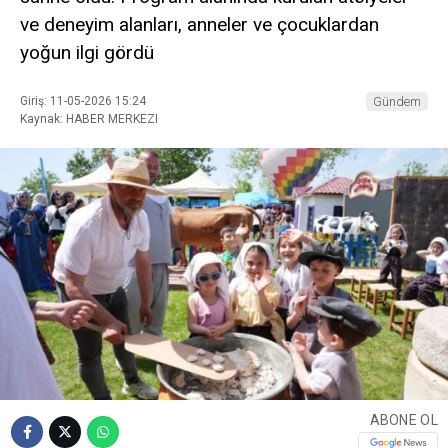
ve deneyim alanları, anneler ve çocuklardan
yoğun ilgi gördü
Giriş: 11-05-2026 15:24
Gündem
Kaynak: HABER MERKEZI
ABONE OL