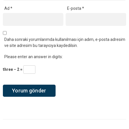
Ad
*
E-posta
*
Daha sonraki yorumlarımda kullanılması için adım, e-posta adresim
ve site adresim bu tarayıcıya kaydedilsin.
Please enter an answer in digits:
three − 2 =