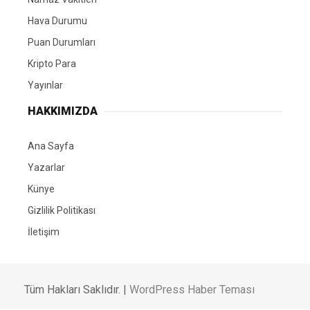
Hava Durumu
Puan Durumları
Kripto Para
Yayınlar
HAKKIMIZDA
Ana Sayfa
Yazarlar
Künye
Gizlilik Politikası
İletişim
Tüm Hakları Saklıdır. |
WordPress Haber Teması