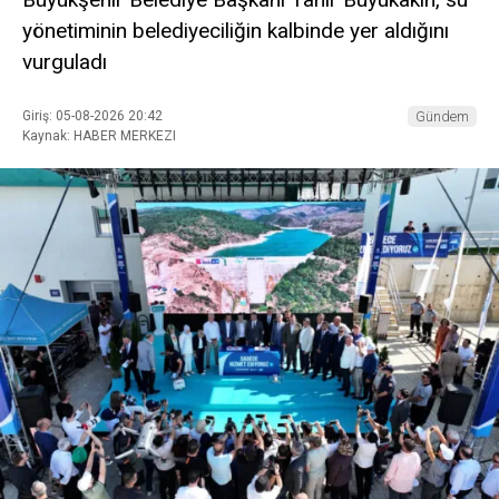
yönetiminin belediyeciliğin kalbinde yer aldığını
vurguladı
Giriş: 05-08-2026 20:42
Gündem
Kaynak: HABER MERKEZI