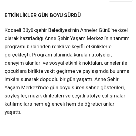
ETKİNLİKLER GÜN BOYU SÜRDÜ
Kocaeli Büyükşehir Belediyesi’nin Anneler Günü’ne özel
olarak hazırladığı Anne Şehir Yaşam Merkezi’nin tanıtım
programı birbirinden renkli ve keyifli etkinliklerle
gerçekleşti. Program alanında kurulan atölyeler,
deneyim alanları ve sosyal etkinlik noktaları, anneler ile
çocuklara birlikte vakit geçirme ve paylaşımda bulunma
imkânı sunarak dopdolu bir gün yaşattı. Anne Şehir
Yaşam Merkezi’nde gün boyu süren sahne gösterileri,
söyleşiler, müzik dinletileri ve çeşitli atölye çalışmaları
katılımcılara hem eğlenceli hem de öğretici anlar
yaşattı.