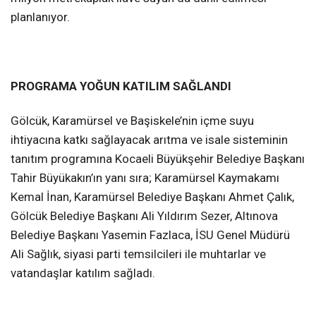
planlanıyor.
PROGRAMA YOĞUN KATILIM SAĞLANDI
Gölcük, Karamürsel ve Başiskele’nin içme suyu
ihtiyacına katkı sağlayacak arıtma ve isale sisteminin
tanıtım programına Kocaeli Büyükşehir Belediye Başkanı
Tahir Büyükakın’ın yanı sıra; Karamürsel Kaymakamı
Kemal İnan, Karamürsel Belediye Başkanı Ahmet Çalık,
Gölcük Belediye Başkanı Ali Yıldırım Sezer, Altınova
Belediye Başkanı Yasemin Fazlaca, İSU Genel Müdürü
Ali Sağlık, siyasi parti temsilcileri ile muhtarlar ve
vatandaşlar katılım sağladı.