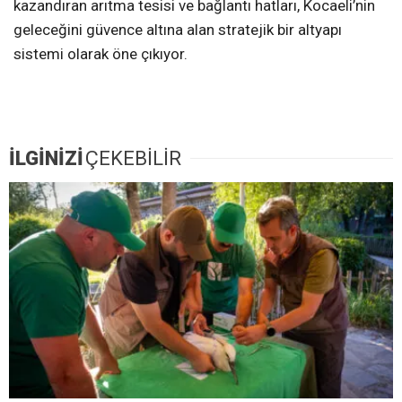
kazandıran arıtma tesisi ve bağlantı hatları, Kocaeli’nin
geleceğini güvence altına alan stratejik bir altyapı
sistemi olarak öne çıkıyor.
İLGİNİZİ
ÇEKEBİLİR