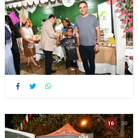
16
20