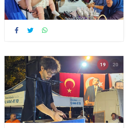
19
20