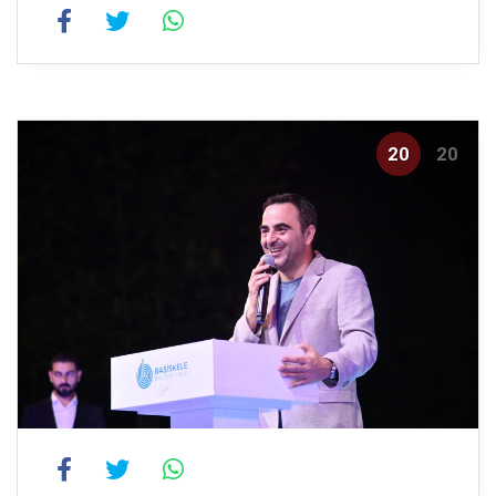
20
20