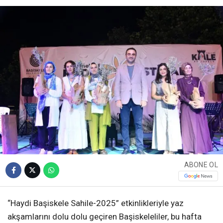
ABONE OL
“Haydi Başiskele Sahile-2025” etkinlikleriyle yaz
akşamlarını dolu dolu geçiren Başiskeleliler, bu hafta