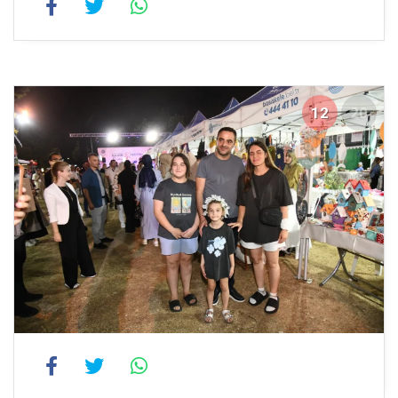
12
20