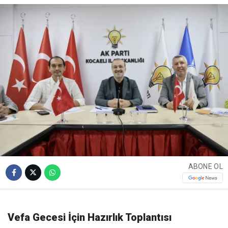
ABONE OL
Vefa Gecesi İçin Hazırlık Toplantısı