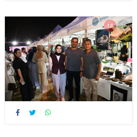
13
20