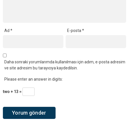
Ad
*
E-posta
*
Daha sonraki yorumlarımda kullanılması için adım, e-posta adresim
ve site adresim bu tarayıcıya kaydedilsin.
Please enter an answer in digits:
two + 13 =