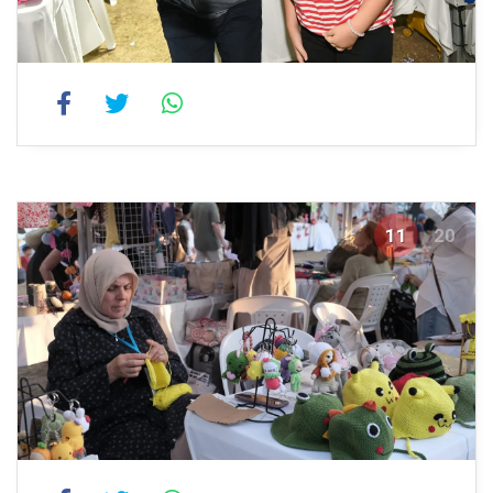
11
20