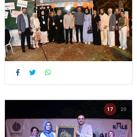
17
20