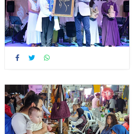
18
20