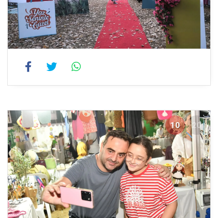
10
20