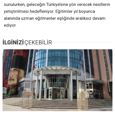
sunulurken, geleceğin Türkiye’sine yön verecek nesillerin
yetiştirilmesi hedefleniyor. Eğitimler yıl boyunca
alanında uzman eğitmenler eşliğinde aralıksız devam
ediyor.
İLGİNİZİ
ÇEKEBİLİR