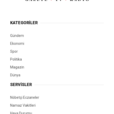
KATEGORİLER
Gündem
Ekonomi
Spor
Politika
Magazin
Dünya
SERVİSLER
Nöbetçi Eczaneler
Namaz Vakitleri
Hava Durumu