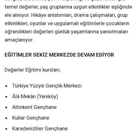
temel değerler, yaş gruplarına uygun etkinlikler eşliğinde
ele alınıyor. Hikâye anlatımları, drama çalışmaları, grup
etkinlikleri, oyunlar ve uygulamalı eğitimlerle çocukların
öğrendikleri değerleri günlük yaşamlarına yansıtmaları
amaçlanıyor.
EĞİTİMLER SEKİZ MERKEZDE DEVAM EDİYOR
Değerler Eğitimi kursları;
Türkiye Yüzyılı Gençlik Merkezi
Âlâ Mekân (Yeniköy)
Altınkent Gençhane
Kullar Gençhane
Karadenizliler Gençhane