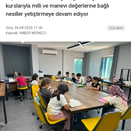
kurslarıyla milli ve manevi değerlerine bağlı
nesiller yetiştirmeye devam ediyor
Giriş: 06-08-2026 17:45
Gündem
Kaynak: HABER MERKEZI