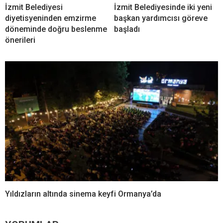
İzmit Belediyesi
İzmit Belediyesinde iki yeni
diyetisyeninden emzirme
başkan yardımcısı göreve
döneminde doğru beslenme
başladı
önerileri
Yıldızların altında sinema keyfi Ormanya’da