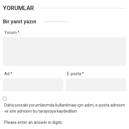
YORUMLAR
Bir yanıt yazın
Yorum
*
Ad
*
E-posta
*
Daha sonraki yorumlarımda kullanılması için adım, e-posta adresim
ve site adresim bu tarayıcıya kaydedilsin.
Please enter an answer in digits: