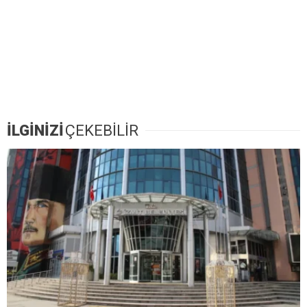
İLGİNİZİ
ÇEKEBİLİR