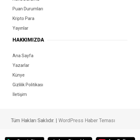
Puan Durumları
Kripto Para
Yayınlar
HAKKIMIZDA
Ana Sayfa
Yazarlar
Künye
Gizlilik Politikası
İletişim
Tüm Hakları Saklıdır. |
WordPress Haber Teması