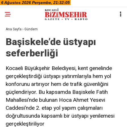
Ana Sayfa
›
Gündem
Başiskele’de üstyapı
seferberliği
Kocaeli Büyükşehir Belediyesi, kent genelinde
gerçekleştirdiği üstyapı yatırımlarıyla hem yol
konforunu artırıyor hem de trafik güvenliğini
güçlendiriyor. Bu kapsamda Başiskele Fatih
Mahallesi’nde bulunan Hoca Ahmet Yesevi
Caddesi’nde 2. etap yol yapım çalışmaları
doğrultusunda kapsamlı bir üstyapı yenilemesi
gerçekleştiriliyor