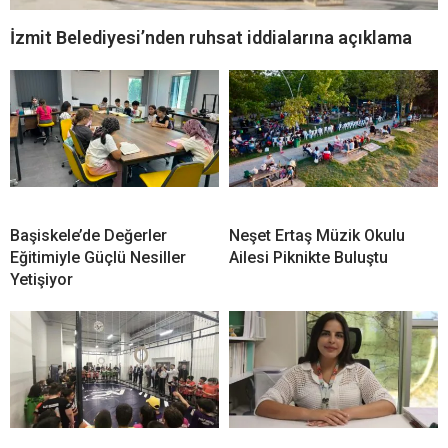
İzmit Belediyesi’nden ruhsat iddialarına açıklama
Başiskele’de Değerler
Neşet Ertaş Müzik Okulu
Eğitimiyle Güçlü Nesiller
Ailesi Piknikte Buluştu
Yetişiyor