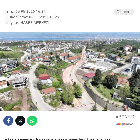
Giriş: 05-05-2026 16:24
Gündem
Güncelleme: 05-05-2026 16:26
Kaynak: HABER MERKEZI
ABONE OL