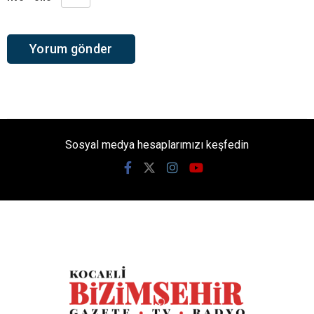
Sosyal medya hesaplarımızı keşfedin