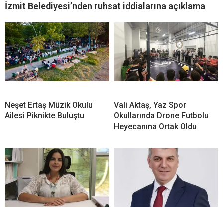
İzmit Belediyesi’nden ruhsat iddialarına açıklama
Neşet Ertaş Müzik Okulu
Vali Aktaş, Yaz Spor
Ailesi Piknikte Buluştu
Okullarında Drone Futbolu
Heyecanına Ortak Oldu