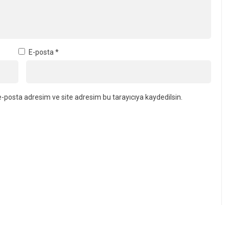
E-posta
*
-posta adresim ve site adresim bu tarayıcıya kaydedilsin.