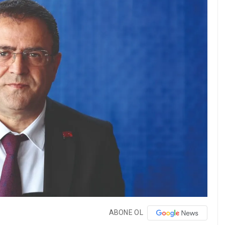
ABONE OL