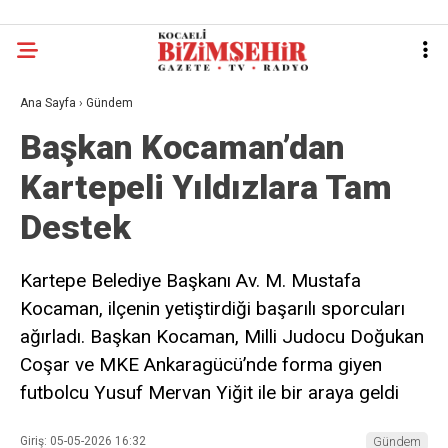
Ana Sayfa
›
Gündem
Başkan Kocaman’dan
Kartepeli Yıldızlara Tam
Destek
Kartepe Belediye Başkanı Av. M. Mustafa
Kocaman, ilçenin yetiştirdiği başarılı sporcuları
ağırladı. Başkan Kocaman, Milli Judocu Doğukan
Coşar ve MKE Ankaragücü’nde forma giyen
futbolcu Yusuf Mervan Yiğit ile bir araya geldi
Giriş: 05-05-2026 16:32
Gündem