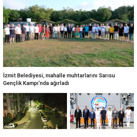
İzmit Belediyesi, mahalle muhtarlarını Sarısu
Gençlik Kampı’nda ağırladı