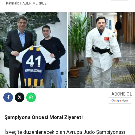
Kaynak: HABER MERKEZI
ABONE OL
Şampiyona Öncesi Moral Ziyareti
İsveç’te düzenlenecek olan Avrupa Judo Şampiyonası