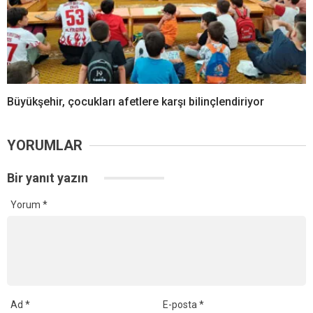
Büyükşehir, çocukları afetlere karşı bilinçlendiriyor
YORUMLAR
Bir yanıt yazın
Yorum
*
Ad
*
E-posta
*