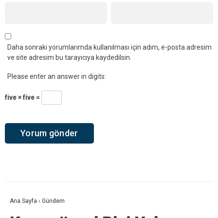
Daha sonraki yorumlarımda kullanılması için adım, e-posta adresim
ve site adresim bu tarayıcıya kaydedilsin.
Please enter an answer in digits:
five × five =
Ana Sayfa
›
Gündem