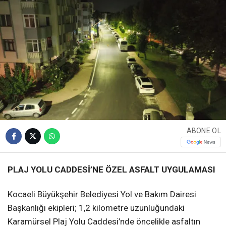
ABONE OL
PLAJ YOLU CADDESİ’NE ÖZEL ASFALT UYGULAMASI
Kocaeli Büyükşehir Belediyesi Yol ve Bakım Dairesi
Başkanlığı ekipleri; 1,2 kilometre uzunluğundaki
Karamürsel Plaj Yolu Caddesi’nde öncelikle asfaltın