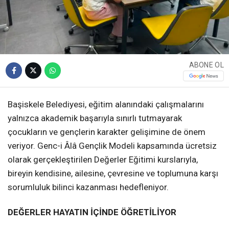
ABONE OL
Başiskele Belediyesi, eğitim alanındaki çalışmalarını
yalnızca akademik başarıyla sınırlı tutmayarak
çocukların ve gençlerin karakter gelişimine de önem
veriyor. Genc-i Âlâ Gençlik Modeli kapsamında ücretsiz
olarak gerçekleştirilen Değerler Eğitimi kurslarıyla,
bireyin kendisine, ailesine, çevresine ve toplumuna karşı
sorumluluk bilinci kazanması hedefleniyor.
DEĞERLER HAYATIN İÇİNDE ÖĞRETİLİYOR