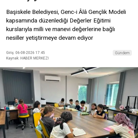
Başiskele Belediyesi, Genc-i Âlâ Gençlik Modeli
kapsamında düzenlediği Değerler Eğitimi
kurslarıyla milli ve manevi değerlerine bağlı
nesiller yetiştirmeye devam ediyor
Giriş: 06-08-2026 17:45
Gündem
Kaynak: HABER MERKEZI