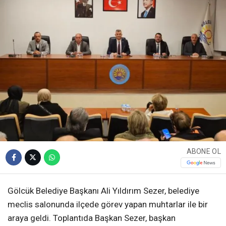
ABONE OL
Gölcük Belediye Başkanı Ali Yıldırım Sezer, belediye
meclis salonunda ilçede görev yapan muhtarlar ile bir
araya geldi. Toplantıda Başkan Sezer, başkan