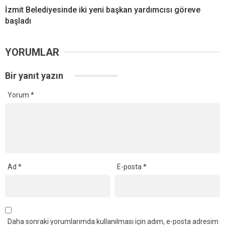
İzmit Belediyesinde iki yeni başkan yardımcısı göreve
başladı
YORUMLAR
Bir yanıt yazın
Yorum
*
Ad
*
E-posta
*
Daha sonraki yorumlarımda kullanılması için adım, e-posta adresim