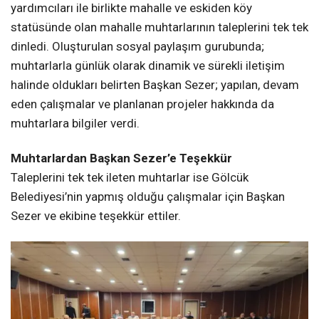
yardımcıları ile birlikte mahalle ve eskiden köy
statüsünde olan mahalle muhtarlarının taleplerini tek tek
dinledi. Oluşturulan sosyal paylaşım gurubunda;
muhtarlarla günlük olarak dinamik ve sürekli iletişim
halinde oldukları belirten Başkan Sezer; yapılan, devam
eden çalışmalar ve planlanan projeler hakkında da
muhtarlara bilgiler verdi.
Muhtarlardan Başkan Sezer’e Teşekkür
Taleplerini tek tek ileten muhtarlar ise Gölcük
Belediyesi’nin yapmış olduğu çalışmalar için Başkan
Sezer ve ekibine teşekkür ettiler.