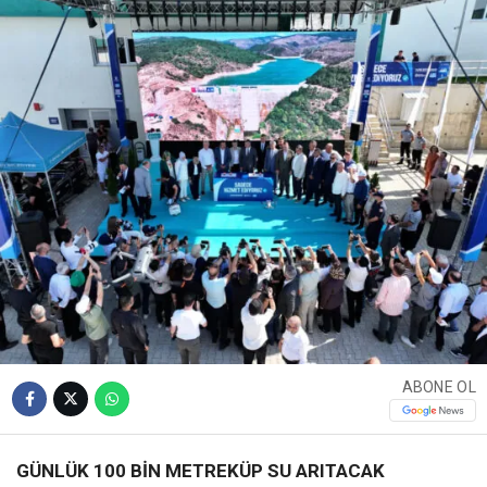
ABONE OL
GÜNLÜK 100 BİN METREKÜP SU ARITACAK