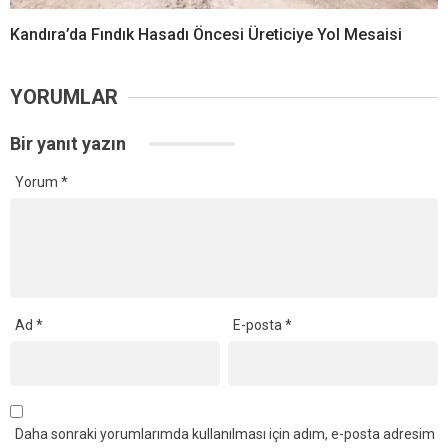
Kandıra’da Fındık Hasadı Öncesi Üreticiye Yol Mesaisi
YORUMLAR
Bir yanıt yazın
Yorum
*
Ad
*
E-posta
*
Daha sonraki yorumlarımda kullanılması için adım, e-posta adresim