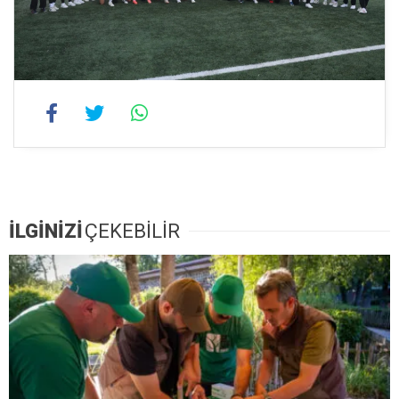
İLGİNİZİ
ÇEKEBİLİR