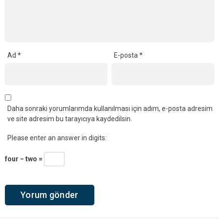
Ad
*
E-posta
*
Daha sonraki yorumlarımda kullanılması için adım, e-posta adresim
ve site adresim bu tarayıcıya kaydedilsin.
Please enter an answer in digits:
four − two =