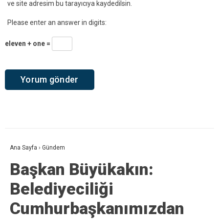
ve site adresim bu tarayıcıya kaydedilsin.
Please enter an answer in digits:
eleven + one =
Ana Sayfa
›
Gündem
Başkan Büyükakın:
Belediyeciliği
Cumhurbaşkanımızdan