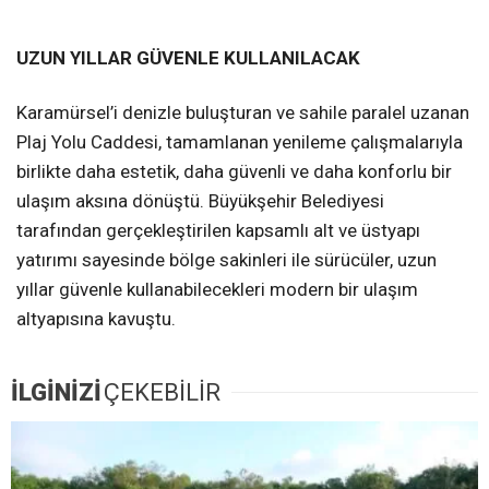
UZUN YILLAR GÜVENLE KULLANILACAK
Karamürsel’i denizle buluşturan ve sahile paralel uzanan
Plaj Yolu Caddesi, tamamlanan yenileme çalışmalarıyla
birlikte daha estetik, daha güvenli ve daha konforlu bir
ulaşım aksına dönüştü. Büyükşehir Belediyesi
tarafından gerçekleştirilen kapsamlı alt ve üstyapı
yatırımı sayesinde bölge sakinleri ile sürücüler, uzun
yıllar güvenle kullanabilecekleri modern bir ulaşım
altyapısına kavuştu.
İLGİNİZİ
ÇEKEBİLİR