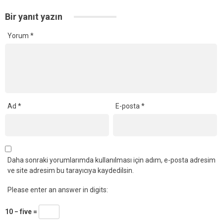
Bir yanıt yazın
Yorum
*
Ad
*
E-posta
*
Daha sonraki yorumlarımda kullanılması için adım, e-posta adresim
ve site adresim bu tarayıcıya kaydedilsin.
Please enter an answer in digits:
10 − five =