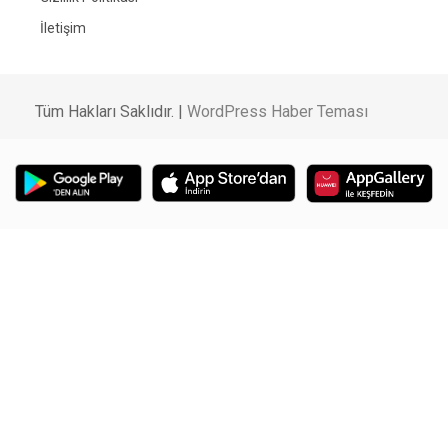
İletişim
Tüm Hakları Saklıdır. |
WordPress Haber Teması