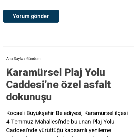
Ana Sayfa
›
Gündem
Karamürsel Plaj Yolu
Caddesi’ne özel asfalt
dokunuşu
Kocaeli Büyükşehir Belediyesi, Karamürsel ilçesi
4 Temmuz Mahallesi’nde bulunan Plaj Yolu
Caddesi’nde yürüttüğü kapsamlı yenileme