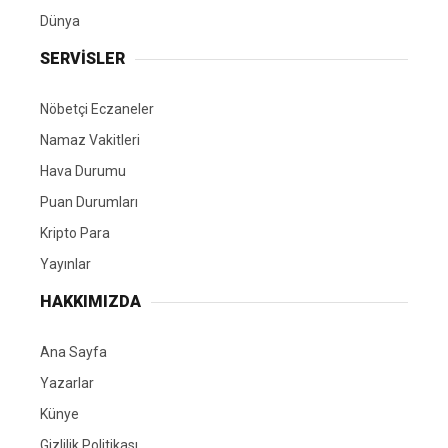
Dünya
SERVİSLER
Nöbetçi Eczaneler
Namaz Vakitleri
Hava Durumu
Puan Durumları
Kripto Para
Yayınlar
HAKKIMIZDA
Ana Sayfa
Yazarlar
Künye
Gizlilik Politikası