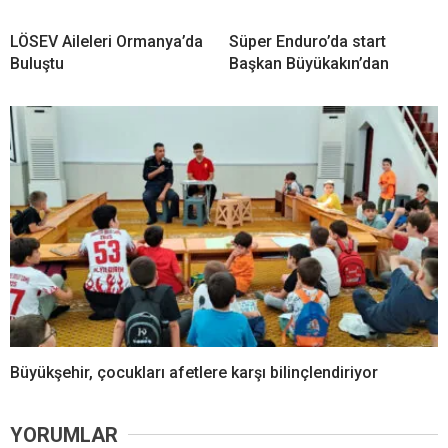
LÖSEV Aileleri Ormanya’da
Süper Enduro’da start
Buluştu
Başkan Büyükakın’dan
Büyükşehir, çocukları afetlere karşı bilinçlendiriyor
YORUMLAR