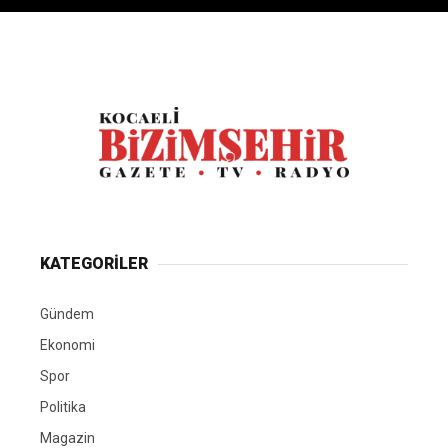
KATEGORİLER
Gündem
Ekonomi
Spor
Politika
Magazin