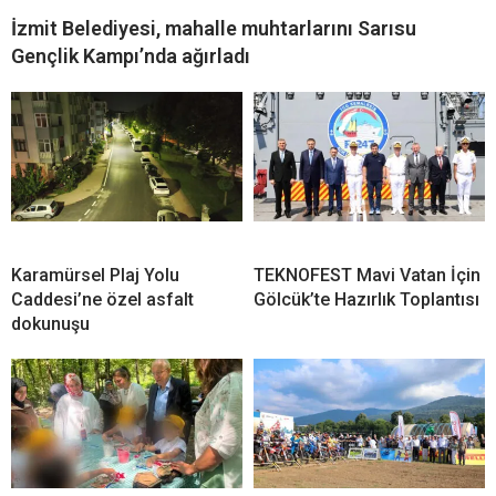
İzmit Belediyesi, mahalle muhtarlarını Sarısu
Gençlik Kampı’nda ağırladı
Karamürsel Plaj Yolu
TEKNOFEST Mavi Vatan İçin
Caddesi’ne özel asfalt
Gölcük’te Hazırlık Toplantısı
dokunuşu