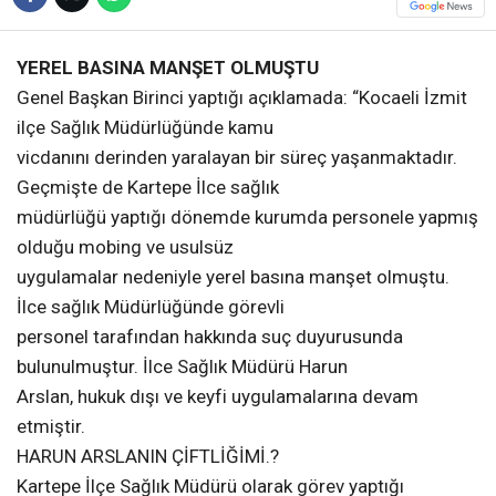
YEREL BASINA MANŞET OLMUŞTU
Genel Başkan Birinci yaptığı açıklamada: “Kocaeli İzmit
ilçe Sağlık Müdürlüğünde kamu
vicdanını derinden yaralayan bir süreç yaşanmaktadır.
Geçmişte de Kartepe İlce sağlık
müdürlüğü yaptığı dönemde kurumda personele yapmış
olduğu mobing ve usulsüz
uygulamalar nedeniyle yerel basına manşet olmuştu.
İlce sağlık Müdürlüğünde görevli
personel tarafından hakkında suç duyurusunda
bulunulmuştur. İlce Sağlık Müdürü Harun
Arslan, hukuk dışı ve keyfi uygulamalarına devam
etmiştir.
HARUN ARSLANIN ÇİFTLİĞİMİ.?
Kartepe İlçe Sağlık Müdürü olarak görev yaptığı