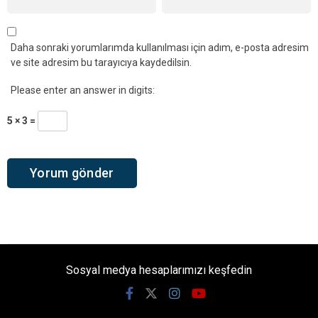
Daha sonraki yorumlarımda kullanılması için adım, e-posta adresim
ve site adresim bu tarayıcıya kaydedilsin.
Please enter an answer in digits:
5 × 3 =
Sosyal medya hesaplarımızı keşfedin