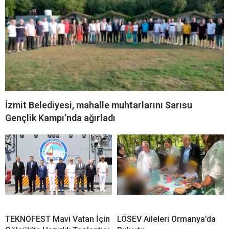
İzmit Belediyesi, mahalle muhtarlarını Sarısu
Gençlik Kampı’nda ağırladı
TEKNOFEST Mavi Vatan İçin
LÖSEV Aileleri Ormanya’da