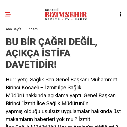
Ana Sayfa
›
Gündem
BU BİR ÇAĞRI DEĞİL,
AÇIKÇA İSTİFA
DAVETİDİR!
Hürriyetçi Sağlık Sen Genel Başkanı Muhammet
Birinci Kocaeli – İzmit ilçe Sağlık
Müdürü hakkında açıklama yaptı. Genel Başkan
Birinci “İzmit İlce Sağlık Müdürünün
yapmış olduğu usulsüz uygulamalar hakkında üst
makamların haberleri yok mu.? İzmit