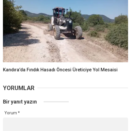
Kandıra’da Fındık Hasadı Öncesi Üreticiye Yol Mesaisi
YORUMLAR
Bir yanıt yazın
Yorum
*