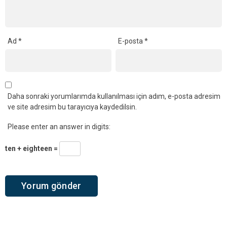
Ad
*
E-posta
*
Daha sonraki yorumlarımda kullanılması için adım, e-posta adresim
ve site adresim bu tarayıcıya kaydedilsin.
Please enter an answer in digits:
ten + eighteen =