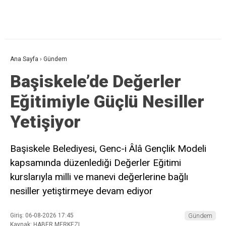
Ana Sayfa
›
Gündem
Başiskele’de Değerler
Eğitimiyle Güçlü Nesiller
Yetişiyor
Başiskele Belediyesi, Genc-i Âlâ Gençlik Modeli
kapsamında düzenlediği Değerler Eğitimi
kurslarıyla milli ve manevi değerlerine bağlı
nesiller yetiştirmeye devam ediyor
Giriş: 06-08-2026 17:45
Gündem
Kaynak: HABER MERKEZI