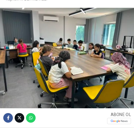
ABONE OL