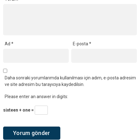
Ad
*
E-posta
*
Daha sonraki yorumlarımda kullanılması için adım, e-posta adresim
ve site adresim bu tarayıcıya kaydedilsin.
Please enter an answer in digits:
sixteen + one =