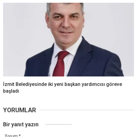
İzmit Belediyesinde iki yeni başkan yardımcısı göreve
başladı
YORUMLAR
Bir yanıt yazın
Yorum
*