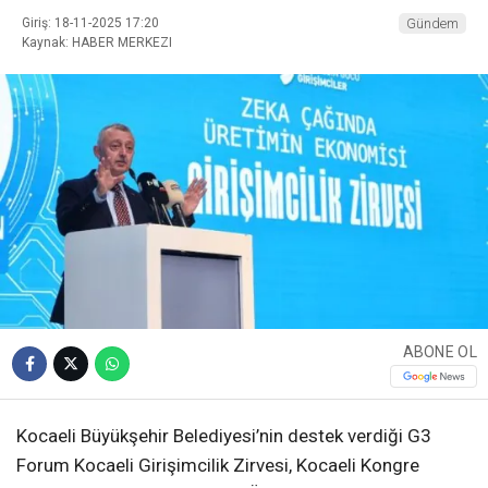
Giriş: 18-11-2025 17:20
Gündem
Kaynak: HABER MERKEZI
ABONE OL
Kocaeli Büyükşehir Belediyesi’nin destek verdiği G3
Forum Kocaeli Girişimcilik Zirvesi, Kocaeli Kongre