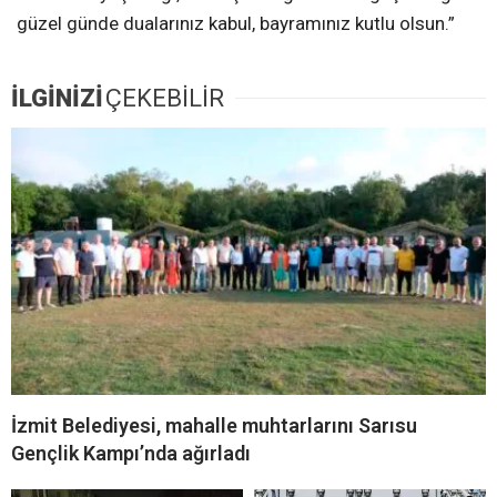
güzel günde dualarınız kabul, bayramınız kutlu olsun.”
İLGİNİZİ
ÇEKEBİLİR
İzmit Belediyesi, mahalle muhtarlarını Sarısu
Gençlik Kampı’nda ağırladı