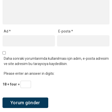
Ad
*
E-posta
*
Daha sonraki yorumlarımda kullanılması için adım, e-posta adresim
ve site adresim bu tarayıcıya kaydedilsin.
Please enter an answer in digits:
18 + four =