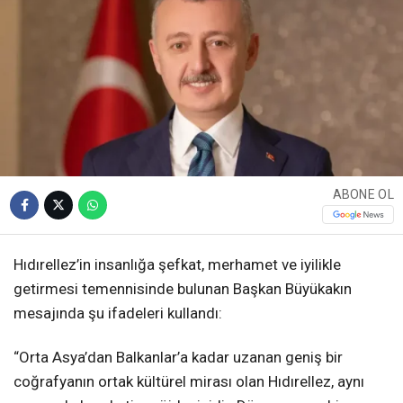
ABONE OL
Hıdırellez’in insanlığa şefkat, merhamet ve iyilikle
getirmesi temennisinde bulunan Başkan Büyükakın
mesajında şu ifadeleri kullandı:
“Orta Asya’dan Balkanlar’a kadar uzanan geniş bir
coğrafyanın ortak kültürel mirası olan Hıdırellez, aynı