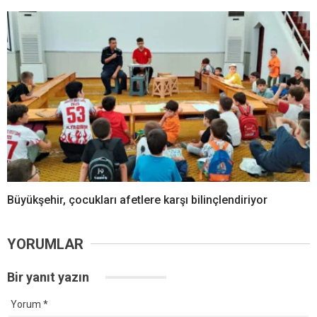
Büyükşehir, çocukları afetlere karşı bilinçlendiriyor
YORUMLAR
Bir yanıt yazın
Yorum
*