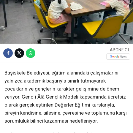
ABONE OL
Başiskele Belediyesi, eğitim alanındaki çalışmalarını
yalnızca akademik başarıyla sınırlı tutmayarak
çocukların ve gençlerin karakter gelişimine de önem
veriyor. Genc-i Âlâ Gençlik Modeli kapsamında ücretsiz
olarak gerçekleştirilen Değerler Eğitimi kurslarıyla,
bireyin kendisine, ailesine, çevresine ve toplumuna karşı
sorumluluk bilinci kazanması hedefleniyor.