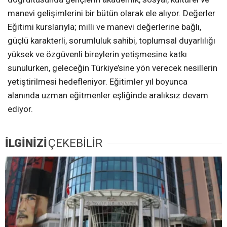
manevi gelişimlerini bir bütün olarak ele alıyor. Değerler
Eğitimi kurslarıyla; milli ve manevi değerlerine bağlı,
güçlü karakterli, sorumluluk sahibi, toplumsal duyarlılığı
yüksek ve özgüvenli bireylerin yetişmesine katkı
sunulurken, geleceğin Türkiye’sine yön verecek nesillerin
yetiştirilmesi hedefleniyor. Eğitimler yıl boyunca
alanında uzman eğitmenler eşliğinde aralıksız devam
ediyor.
İLGİNİZİ
ÇEKEBİLİR