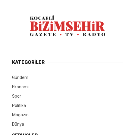
KATEGORİLER
Gündem
Ekonomi
Spor
Politika
Magazin
Dünya