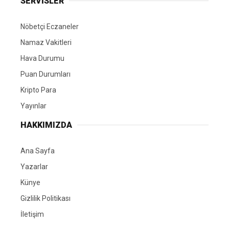
SERVİSLER
Nöbetçi Eczaneler
Namaz Vakitleri
Hava Durumu
Puan Durumları
Kripto Para
Yayınlar
HAKKIMIZDA
Ana Sayfa
Yazarlar
Künye
Gizlilik Politikası
İletişim