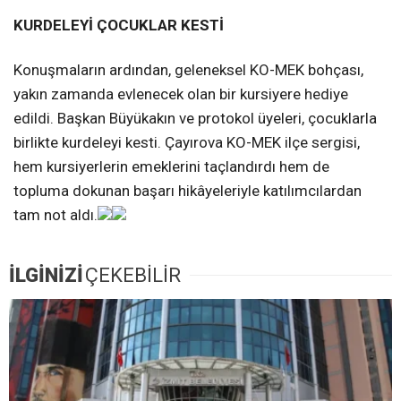
KURDELEYİ ÇOCUKLAR KESTİ
Konuşmaların ardından, geleneksel KO-MEK bohçası,
yakın zamanda evlenecek olan bir kursiyere hediye
edildi. Başkan Büyükakın ve protokol üyeleri, çocuklarla
birlikte kurdeleyi kesti. Çayırova KO-MEK ilçe sergisi,
hem kursiyerlerin emeklerini taçlandırdı hem de
topluma dokunan başarı hikâyeleriyle katılımcılardan
tam not aldı.
İLGİNİZİ
ÇEKEBİLİR