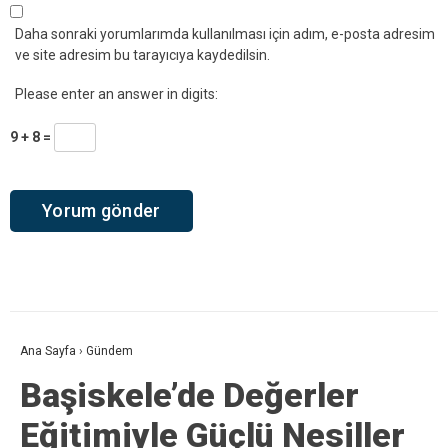
Daha sonraki yorumlarımda kullanılması için adım, e-posta adresim
ve site adresim bu tarayıcıya kaydedilsin.
Please enter an answer in digits:
9 + 8 =
Ana Sayfa
›
Gündem
Başiskele’de Değerler
Eğitimiyle Güçlü Nesiller