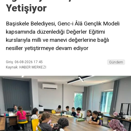
Yetişiyor
Başiskele Belediyesi, Genc-i Âlâ Gençlik Modeli
kapsamında düzenlediği Değerler Eğitimi
kurslarıyla milli ve manevi değerlerine bağlı
nesiller yetiştirmeye devam ediyor
Giriş: 06-08-2026 17:45
Gündem
Kaynak: HABER MERKEZI