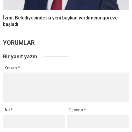
İzmit Belediyesinde iki yeni başkan yardımcısı göreve
başladı
YORUMLAR
Bir yanıt yazın
Yorum
*
Ad
*
E-posta
*