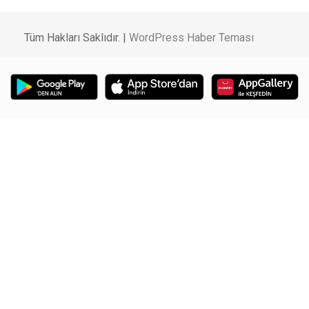
Tüm Hakları Saklıdır. |
WordPress Haber Teması