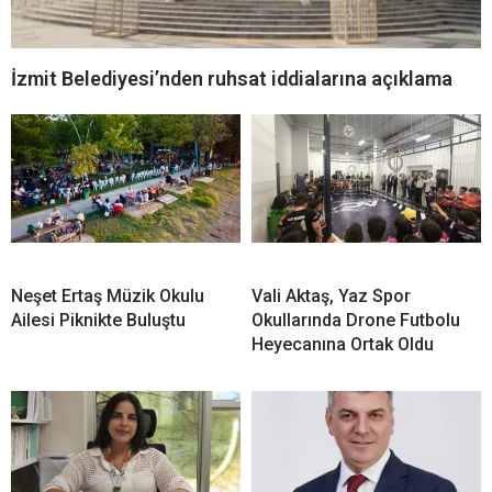
İzmit Belediyesi’nden ruhsat iddialarına açıklama
Neşet Ertaş Müzik Okulu
Vali Aktaş, Yaz Spor
Ailesi Piknikte Buluştu
Okullarında Drone Futbolu
Heyecanına Ortak Oldu