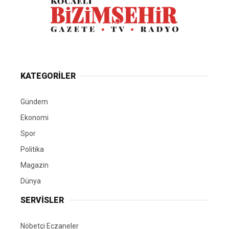
KATEGORİLER
Gündem
Ekonomi
Spor
Politika
Magazin
Dünya
SERVİSLER
Nöbetçi Eczaneler