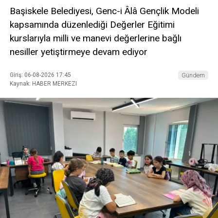
Başiskele Belediyesi, Genc-i Âlâ Gençlik Modeli
kapsamında düzenlediği Değerler Eğitimi
kurslarıyla milli ve manevi değerlerine bağlı
nesiller yetiştirmeye devam ediyor
Giriş: 06-08-2026 17:45
Gündem
Kaynak: HABER MERKEZI