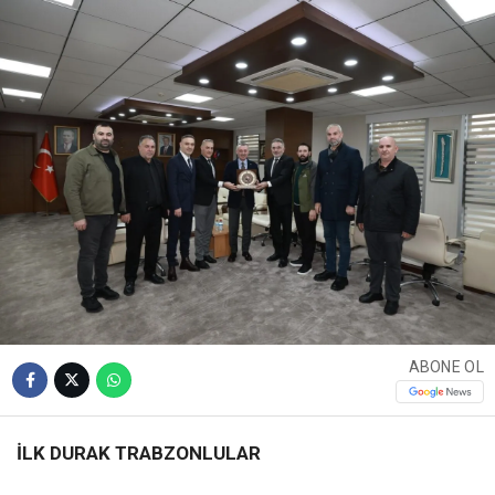
ABONE OL
İLK DURAK TRABZONLULAR