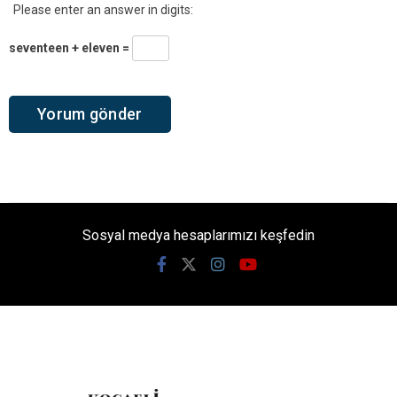
Please enter an answer in digits:
seventeen + eleven =
Sosyal medya hesaplarımızı keşfedin