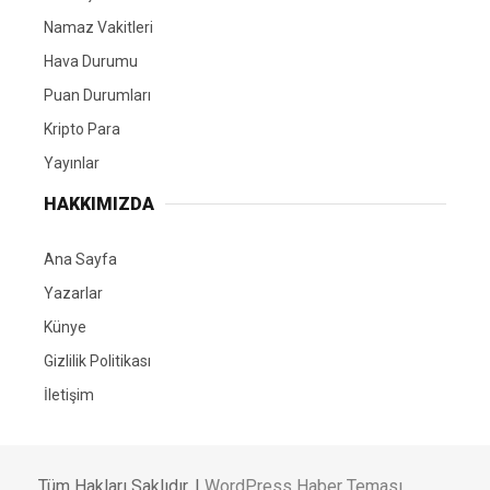
Namaz Vakitleri
Hava Durumu
Puan Durumları
Kripto Para
Yayınlar
HAKKIMIZDA
Ana Sayfa
Yazarlar
Künye
Gizlilik Politikası
İletişim
Tüm Hakları Saklıdır. |
WordPress Haber Teması