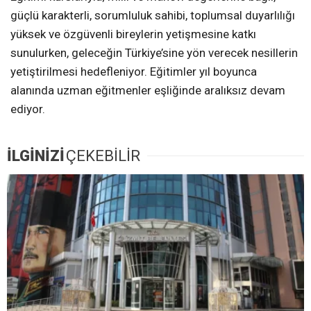
güçlü karakterli, sorumluluk sahibi, toplumsal duyarlılığı
yüksek ve özgüvenli bireylerin yetişmesine katkı
sunulurken, geleceğin Türkiye’sine yön verecek nesillerin
yetiştirilmesi hedefleniyor. Eğitimler yıl boyunca
alanında uzman eğitmenler eşliğinde aralıksız devam
ediyor.
İLGİNİZİ
ÇEKEBİLİR