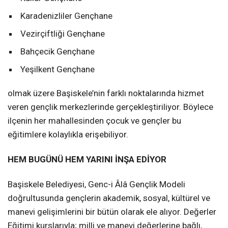
Karadenizliler Gençhane
Vezirçiftliği Gençhane
Bahçecik Gençhane
Yeşilkent Gençhane
olmak üzere Başiskele’nin farklı noktalarında hizmet
veren gençlik merkezlerinde gerçekleştiriliyor. Böylece
ilçenin her mahallesinden çocuk ve gençler bu
eğitimlere kolaylıkla erişebiliyor.
HEM BUGÜNÜ HEM YARINI İNŞA EDİYOR
Başiskele Belediyesi, Genc-i Âlâ Gençlik Modeli
doğrultusunda gençlerin akademik, sosyal, kültürel ve
manevi gelişimlerini bir bütün olarak ele alıyor. Değerler
Eğitimi kurslarıyla; milli ve manevi değerlerine bağlı,