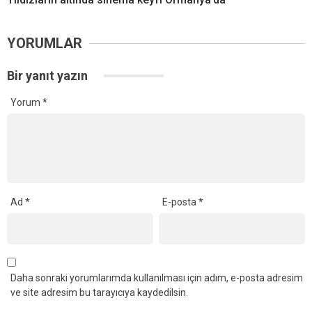
YORUMLAR
Bir yanıt yazın
Yorum
*
Ad
*
E-posta
*
Daha sonraki yorumlarımda kullanılması için adım, e-posta adresim
ve site adresim bu tarayıcıya kaydedilsin.