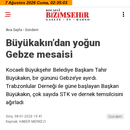
Ana Sayfa
›
Gündem
Büyükakın’dan yoğun
Gebze mesaisi
Kocaeli Büyükşehir Belediye Başkanı Tahir
Büyükakın, bir gününü Gebze’ye ayırdı.
Trabzonlular Derneği ile güne başlayan Başkan
Büyükakın, çok sayıda STK ve dernek temsilcisini
ağırladı
Giriş: 08-01-2026 19:41
Gündem
Kaynak: HABER MERKEZI