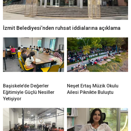
İzmit Belediyesi’nden ruhsat iddialarına açıklama
Başiskele’de Değerler
Neşet Ertaş Müzik Okulu
Eğitimiyle Güçlü Nesiller
Ailesi Piknikte Buluştu
Yetişiyor