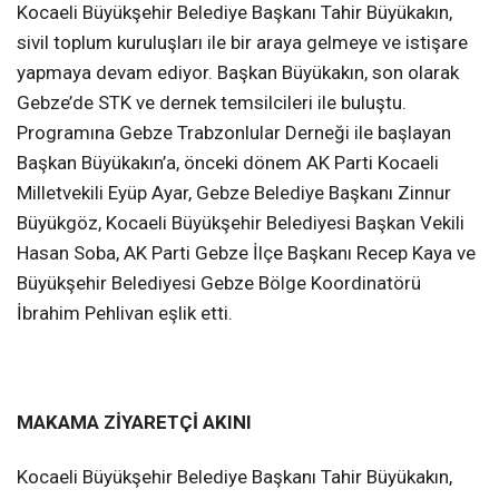
Kocaeli Büyükşehir Belediye Başkanı Tahir Büyükakın,
sivil toplum kuruluşları ile bir araya gelmeye ve istişare
yapmaya devam ediyor. Başkan Büyükakın, son olarak
Gebze’de STK ve dernek temsilcileri ile buluştu.
Programına Gebze Trabzonlular Derneği ile başlayan
Başkan Büyükakın’a, önceki dönem AK Parti Kocaeli
Milletvekili Eyüp Ayar, Gebze Belediye Başkanı Zinnur
Büyükgöz, Kocaeli Büyükşehir Belediyesi Başkan Vekili
Hasan Soba, AK Parti Gebze İlçe Başkanı Recep Kaya ve
Büyükşehir Belediyesi Gebze Bölge Koordinatörü
İbrahim Pehlivan eşlik etti.
MAKAMA ZİYARETÇİ AKINI
Kocaeli Büyükşehir Belediye Başkanı Tahir Büyükakın,