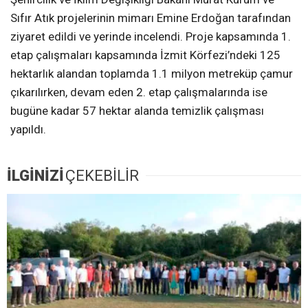
Sıfır Atık projelerinin mimarı Emine Erdoğan tarafından
ziyaret edildi ve yerinde incelendi. Proje kapsamında 1.
etap çalışmaları kapsamında İzmit Körfezi’ndeki 125
hektarlık alandan toplamda 1.1 milyon metreküp çamur
çıkarılırken, devam eden 2. etap çalışmalarında ise
bugüne kadar 57 hektar alanda temizlik çalışması
yapıldı.
İLGİNİZİ
ÇEKEBİLİR