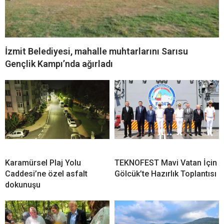
İzmit Belediyesi, mahalle muhtarlarını Sarısu
Gençlik Kampı’nda ağırladı
Karamürsel Plaj Yolu
TEKNOFEST Mavi Vatan İçin
Caddesi’ne özel asfalt
Gölcük’te Hazırlık Toplantısı
dokunuşu