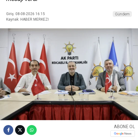
Giriş: 08-08-2026 16:15
Gündem
Kaynak: HABER MERKEZI
ABONE OL