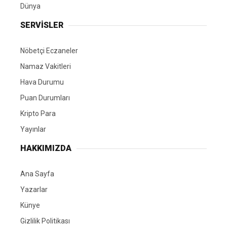
Dünya
SERVİSLER
Nöbetçi Eczaneler
Namaz Vakitleri
Hava Durumu
Puan Durumları
Kripto Para
Yayınlar
HAKKIMIZDA
Ana Sayfa
Yazarlar
Künye
Gizlilik Politikası