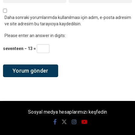
Daha sonraki yorumlarımda kullanılması için adım, e-posta adresim
ve site adresim bu tarayıcıya kaydedilsin.
Please enter an answer in digits:
seventeen − 13 =
Sosyal medya hesaplarımızı keşfedin