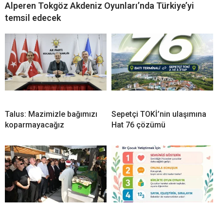
Alperen Tokgöz Akdeniz Oyunları’nda Türkiye’yi
temsil edecek
Talus: Mazimizle bağımızı
Sepetçi TOKİ’nin ulaşımına
koparmayacağız
Hat 76 çözümü