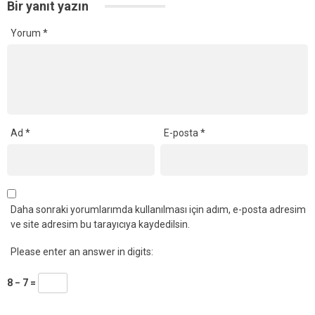
Bir yanıt yazın
Yorum
*
Ad
*
E-posta
*
Daha sonraki yorumlarımda kullanılması için adım, e-posta adresim
ve site adresim bu tarayıcıya kaydedilsin.
Please enter an answer in digits:
8 − 7 =