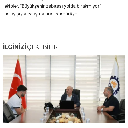
ekipler, “Büyükşehir zabıtası yolda bırakmıyor”
anlayışıyla çalışmalarını sürdürüyor.
İLGİNİZİ
ÇEKEBİLİR