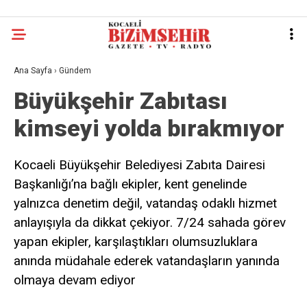
Ana Sayfa
›
Gündem
Büyükşehir Zabıtası
kimseyi yolda bırakmıyor
Kocaeli Büyükşehir Belediyesi Zabıta Dairesi
Başkanlığı’na bağlı ekipler, kent genelinde
yalnızca denetim değil, vatandaş odaklı hizmet
anlayışıyla da dikkat çekiyor. 7/24 sahada görev
yapan ekipler, karşılaştıkları olumsuzluklara
anında müdahale ederek vatandaşların yanında
olmaya devam ediyor