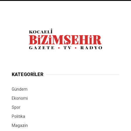
KATEGORİLER
Gündem
Ekonomi
Spor
Politika
Magazin