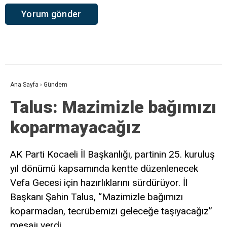
Ana Sayfa
›
Gündem
Talus: Mazimizle bağımızı
koparmayacağız
AK Parti Kocaeli İl Başkanlığı, partinin 25. kuruluş
yıl dönümü kapsamında kentte düzenlenecek
Vefa Gecesi için hazırlıklarını sürdürüyor. İl
Başkanı Şahin Talus, “Mazimizle bağımızı
koparmadan, tecrübemizi geleceğe taşıyacağız”
mesajı verdi