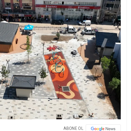
ABONE OL