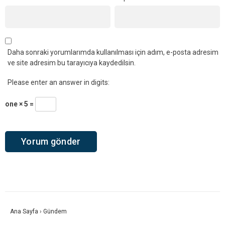
Daha sonraki yorumlarımda kullanılması için adım, e-posta adresim
ve site adresim bu tarayıcıya kaydedilsin.
Please enter an answer in digits:
one × 5 =
Ana Sayfa
›
Gündem