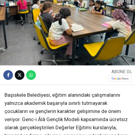
ABONE OL
Başiskele Belediyesi, eğitim alanındaki çalışmalarını
yalnızca akademik başarıyla sınırlı tutmayarak
çocukların ve gençlerin karakter gelişimine de önem
veriyor. Genc-i Âlâ Gençlik Modeli kapsamında ücretsiz
olarak gerçekleştirilen Değerler Eğitimi kurslarıyla,