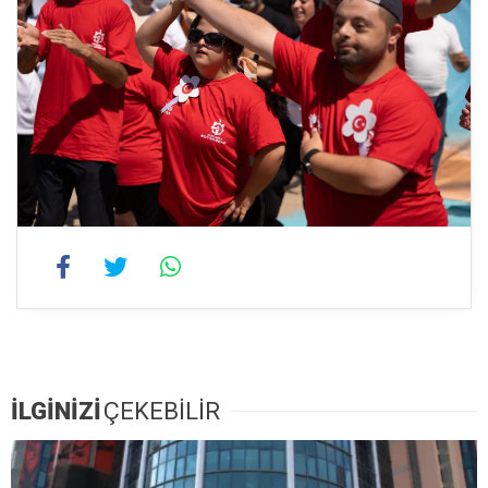
İLGİNİZİ
ÇEKEBİLİR