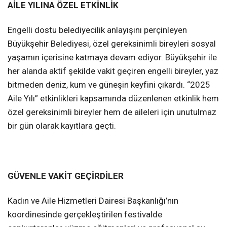
AİLE YILINA ÖZEL ETKİNLİK
Engelli dostu belediyecilik anlayışını perçinleyen
Büyükşehir Belediyesi, özel gereksinimli bireyleri sosyal
yaşamın içerisine katmaya devam ediyor. Büyükşehir ile
her alanda aktif şekilde vakit geçiren engelli bireyler, yaz
bitmeden deniz, kum ve güneşin keyfini çıkardı. “2025
Aile Yılı” etkinlikleri kapsamında düzenlenen etkinlik hem
özel gereksinimli bireyler hem de aileleri için unutulmaz
bir gün olarak kayıtlara geçti.
GÜVENLE VAKİT GEÇİRDİLER
Kadın ve Aile Hizmetleri Dairesi Başkanlığı’nın
koordinesinde gerçekleştirilen festivalde