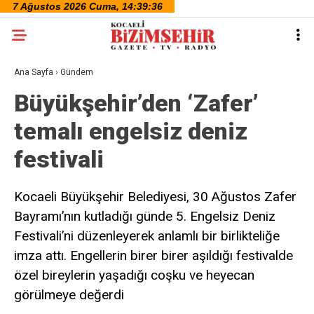
Ana Sayfa
›
Gündem
Büyükşehir’den ‘Zafer’
temalı engelsiz deniz
festivali
Kocaeli Büyükşehir Belediyesi, 30 Ağustos Zafer
Bayramı’nın kutladığı günde 5. Engelsiz Deniz
Festivali’ni düzenleyerek anlamlı bir birlikteliğe
imza attı. Engellerin birer birer aşıldığı festivalde
özel bireylerin yaşadığı coşku ve heyecan
görülmeye değerdi