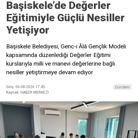
Başiskele’de Değerler
Eğitimiyle Güçlü Nesiller
Yetişiyor
Başiskele Belediyesi, Genc-i Âlâ Gençlik Modeli
kapsamında düzenlediği Değerler Eğitimi
kurslarıyla milli ve manevi değerlerine bağlı
nesiller yetiştirmeye devam ediyor
Giriş: 06-08-2026 17:45
Gündem
Kaynak: HABER MERKEZI