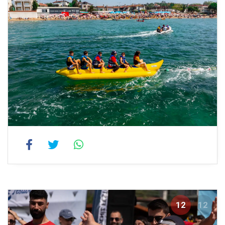
12
12