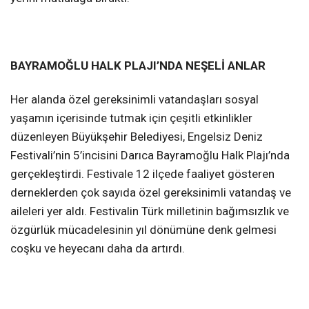
BAYRAMOĞLU HALK PLAJI’NDA NEŞELİ ANLAR
Her alanda özel gereksinimli vatandaşları sosyal
yaşamın içerisinde tutmak için çeşitli etkinlikler
düzenleyen Büyükşehir Belediyesi, Engelsiz Deniz
Festivali’nin 5’incisini Darıca Bayramoğlu Halk Plajı’nda
gerçekleştirdi. Festivale 12 ilçede faaliyet gösteren
derneklerden çok sayıda özel gereksinimli vatandaş ve
aileleri yer aldı. Festivalin Türk milletinin bağımsızlık ve
özgürlük mücadelesinin yıl dönümüne denk gelmesi
coşku ve heyecanı daha da artırdı.