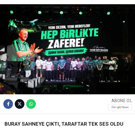
ABONE OL
BURAY SAHNEYE ÇIKTI, TARAFTAR TEK SES OLDU