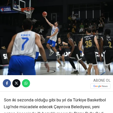
ABONE OL
Son iki sezonda olduğu gibi bu yıl da Türkiye Basketbol
Ligi’nde mücadele edecek Çayırova Belediyesi, yeni