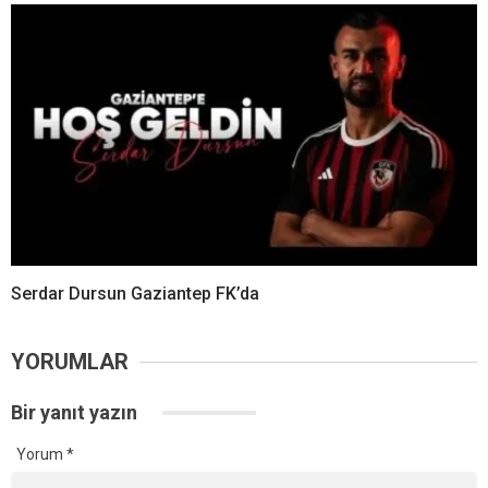
Serdar Dursun Gaziantep FK’da
YORUMLAR
Bir yanıt yazın
Yorum
*