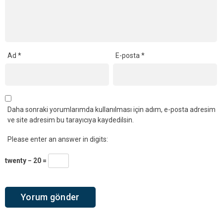
Ad
*
E-posta
*
Daha sonraki yorumlarımda kullanılması için adım, e-posta adresim
ve site adresim bu tarayıcıya kaydedilsin.
Please enter an answer in digits:
twenty − 20 =