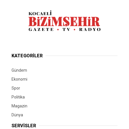
KATEGORİLER
Gündem
Ekonomi
Spor
Politika
Magazin
Dünya
SERVİSLER