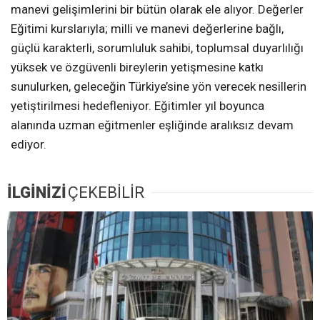
manevi gelişimlerini bir bütün olarak ele alıyor. Değerler
Eğitimi kurslarıyla; milli ve manevi değerlerine bağlı,
güçlü karakterli, sorumluluk sahibi, toplumsal duyarlılığı
yüksek ve özgüvenli bireylerin yetişmesine katkı
sunulurken, geleceğin Türkiye’sine yön verecek nesillerin
yetiştirilmesi hedefleniyor. Eğitimler yıl boyunca
alanında uzman eğitmenler eşliğinde aralıksız devam
ediyor.
İLGİNİZİ
ÇEKEBİLİR