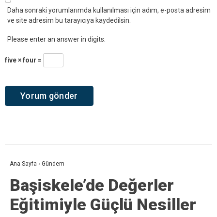
Daha sonraki yorumlarımda kullanılması için adım, e-posta adresim
ve site adresim bu tarayıcıya kaydedilsin.
Please enter an answer in digits:
five × four =
Ana Sayfa
›
Gündem
Başiskele’de Değerler
Eğitimiyle Güçlü Nesiller