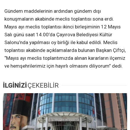
Gündem maddelerinin ardından gündem dışı
konuşmaların akabinde meclis toplantısı sona erdi.
Mayıs ayı meclis toplantısı ikinci birleşiminin 12 Mayıs
Salı günü saat 14.00’da Çayırova Belediyesi Kültür
Salonu’nda yapılması oy birliği ile kabul edildi. Meclis
toplantısı akabinde açıklamalarda bulunan Başkan Çiftçi,
“Mayıs ayı meclis toplantımızda alınan kararların ilçemiz
ve hemşehrilerimiz için hayırlı olmasını diliyorum” dedi.
İLGİNİZİ
ÇEKEBİLİR