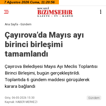
Ana Sayfa
›
Gündem
Çayırova’da Mayıs ayı
birinci birleşimi
tamamlandı
Çayırova Belediyesi Mayıs Ayı Meclis Toplantısı
Birinci Birleşimi, bugün gerçekleştirildi.
Toplantıda 6 gündem maddesi görüşülerek
karara bağlandı
Giriş: 06-05-2026 15:30
Gündem
Kaynak: HABER MERKEZI