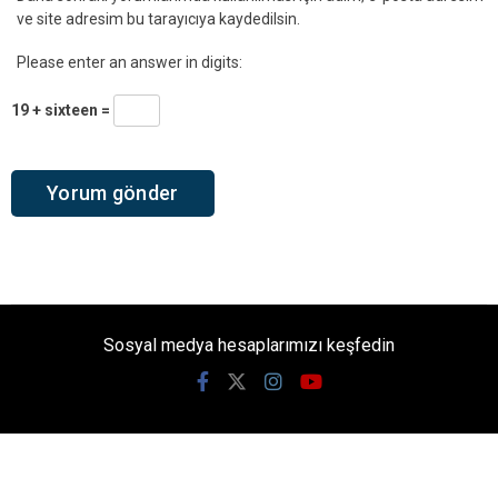
ve site adresim bu tarayıcıya kaydedilsin.
Please enter an answer in digits:
19 + sixteen =
Sosyal medya hesaplarımızı keşfedin