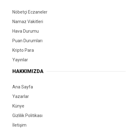
Nöbetçi Eczaneler
Namaz Vakitleri
Hava Durumu
Puan Durumları
Kripto Para
Yayınlar
HAKKIMIZDA
Ana Sayfa
Yazarlar
Künye
Gizlilik Politikası
İletişim