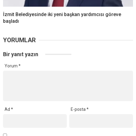
İzmit Belediyesinde iki yeni başkan yardımcısı göreve
başladı
YORUMLAR
Bir yanıt yazın
Yorum
*
Ad
*
E-posta
*