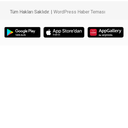
Tüm Hakları Saklıdır. |
WordPress Haber Teması