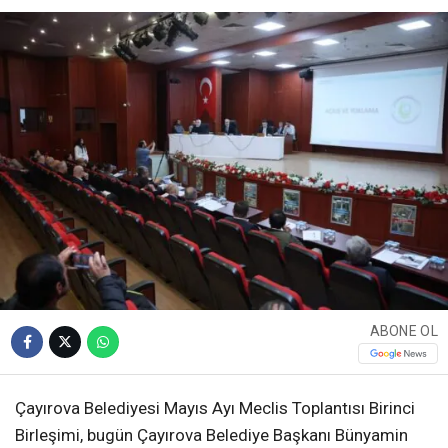
ABONE OL
Çayırova Belediyesi Mayıs Ayı Meclis Toplantısı Birinci
Birleşimi, bugün Çayırova Belediye Başkanı Bünyamin