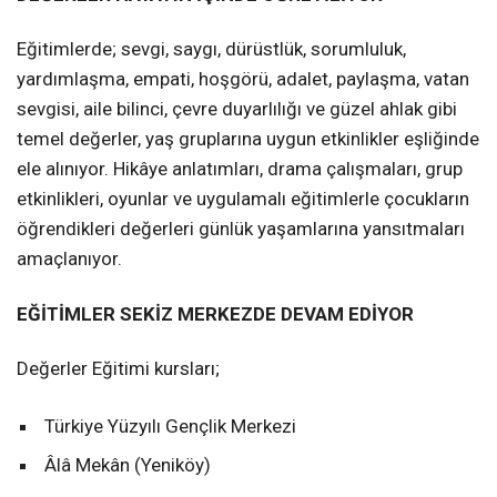
Eğitimlerde; sevgi, saygı, dürüstlük, sorumluluk,
yardımlaşma, empati, hoşgörü, adalet, paylaşma, vatan
sevgisi, aile bilinci, çevre duyarlılığı ve güzel ahlak gibi
temel değerler, yaş gruplarına uygun etkinlikler eşliğinde
ele alınıyor. Hikâye anlatımları, drama çalışmaları, grup
etkinlikleri, oyunlar ve uygulamalı eğitimlerle çocukların
öğrendikleri değerleri günlük yaşamlarına yansıtmaları
amaçlanıyor.
EĞİTİMLER SEKİZ MERKEZDE DEVAM EDİYOR
Değerler Eğitimi kursları;
Türkiye Yüzyılı Gençlik Merkezi
Âlâ Mekân (Yeniköy)