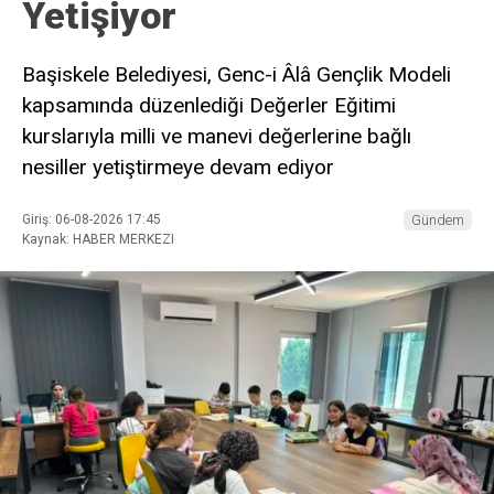
Yetişiyor
Başiskele Belediyesi, Genc-i Âlâ Gençlik Modeli
kapsamında düzenlediği Değerler Eğitimi
kurslarıyla milli ve manevi değerlerine bağlı
nesiller yetiştirmeye devam ediyor
Giriş: 06-08-2026 17:45
Gündem
Kaynak: HABER MERKEZI