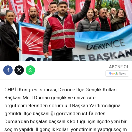
ABONE OL
CHP İl Kongresi sonrası, Derince İlçe Gençlik Kolları
Başkanı Mert Duman gençlik ve üniversite
örgütlenmelerinden sorumlu İl Başkan Yardımcılığına
getirildi. İlçe başkanlığı görevinden istifa eden
Duman’dan boşalan başkanlık koltuğu için ilçede yeni bir
seçim yapıldı. İl gençlik kolları yönetiminin yaptığı seçim