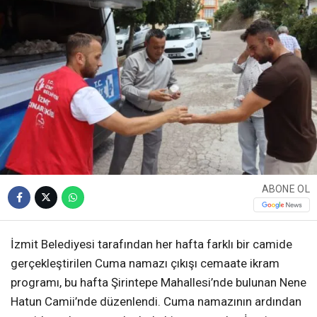
ABONE OL
İzmit Belediyesi tarafından her hafta farklı bir camide
gerçekleştirilen Cuma namazı çıkışı cemaate ikram
programı, bu hafta Şirintepe Mahallesi’nde bulunan Nene
Hatun Camii’nde düzenlendi. Cuma namazının ardından