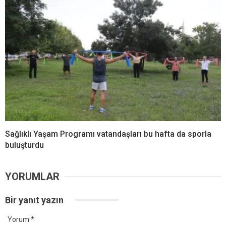
Sağlıklı Yaşam Programı vatandaşları bu hafta da sporla
buluşturdu
YORUMLAR
Bir yanıt yazın
Yorum
*