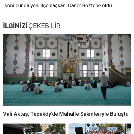
sonucunda yeni ilçe başkanı Caner Boztepe oldu.
İLGİNİZİ
ÇEKEBİLİR
Vali Aktaş, Tepeköy’de Mahalle Sakinleriyle Buluştu