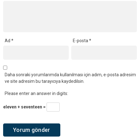
Ad
*
E-posta
*
Daha sonraki yorumlarımda kullanılması için adım, e-posta adresim
ve site adresim bu tarayıcıya kaydedilsin.
Please enter an answer in digits:
eleven + seventeen =