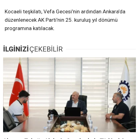
Kocaeli teşkilatı, Vefa Gecesi’nin ardından Ankara’da
düzenlenecek AK Parti’nin 25. kuruluş yıl dönümü
programına katılacak.
İLGİNİZİ
ÇEKEBİLİR