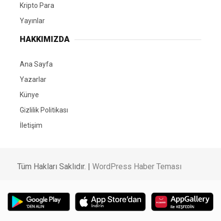
Kripto Para
Yayınlar
HAKKIMIZDA
Ana Sayfa
Yazarlar
Künye
Gizlilik Politikası
İletişim
Tüm Hakları Saklıdır. |
WordPress Haber Teması