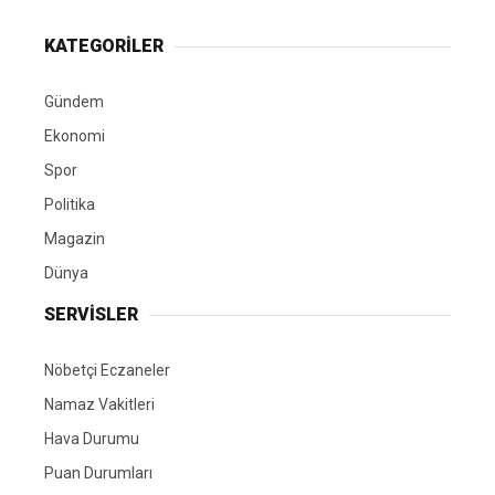
KATEGORİLER
Gündem
Ekonomi
Spor
Politika
Magazin
Dünya
SERVİSLER
Nöbetçi Eczaneler
Namaz Vakitleri
Hava Durumu
Puan Durumları