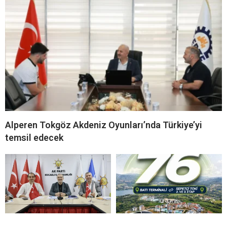
Alperen Tokgöz Akdeniz Oyunları’nda Türkiye’yi
temsil edecek