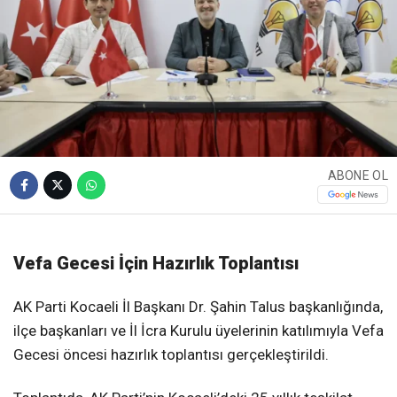
ABONE OL
Vefa Gecesi İçin Hazırlık Toplantısı
AK Parti Kocaeli İl Başkanı Dr. Şahin Talus başkanlığında,
ilçe başkanları ve İl İcra Kurulu üyelerinin katılımıyla Vefa
Gecesi öncesi hazırlık toplantısı gerçekleştirildi.