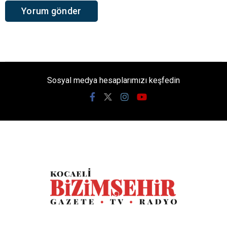
Sosyal medya hesaplarımızı keşfedin