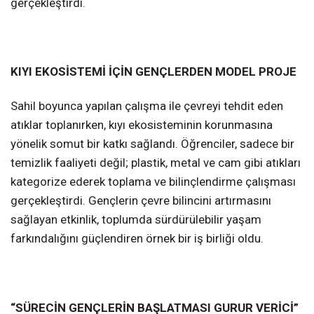
gerçekleştirdi.
KIYI EKOSİSTEMİ İÇİN GENÇLERDEN MODEL PROJE
Sahil boyunca yapılan çalışma ile çevreyi tehdit eden
atıklar toplanırken, kıyı ekosisteminin korunmasına
yönelik somut bir katkı sağlandı. Öğrenciler, sadece bir
temizlik faaliyeti değil; plastik, metal ve cam gibi atıkları
kategorize ederek toplama ve bilinçlendirme çalışması
gerçekleştirdi. Gençlerin çevre bilincini artırmasını
sağlayan etkinlik, toplumda sürdürülebilir yaşam
farkındalığını güçlendiren örnek bir iş birliği oldu.
“SÜRECİN GENÇLERİN BAŞLATMASI GURUR VERİCİ”