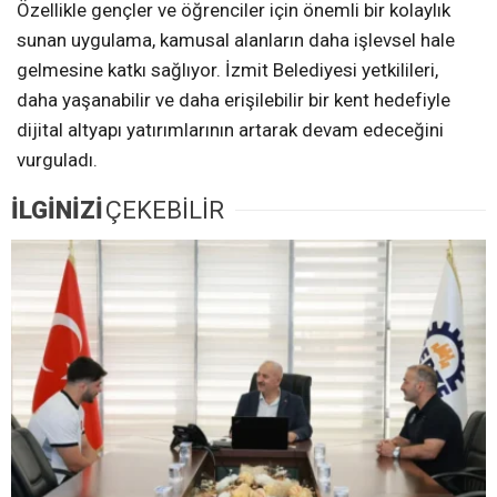
Özellikle gençler ve öğrenciler için önemli bir kolaylık
sunan uygulama, kamusal alanların daha işlevsel hale
gelmesine katkı sağlıyor. İzmit Belediyesi yetkilileri,
daha yaşanabilir ve daha erişilebilir bir kent hedefiyle
dijital altyapı yatırımlarının artarak devam edeceğini
vurguladı.
İLGİNİZİ
ÇEKEBİLİR