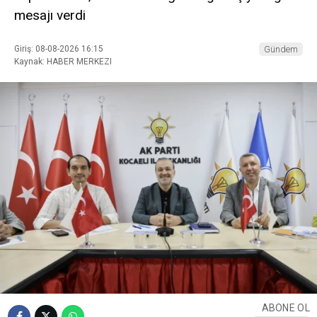
mesajı verdi
Giriş: 08-08-2026 16:15
Gündem
Kaynak: HABER MERKEZI
ABONE OL