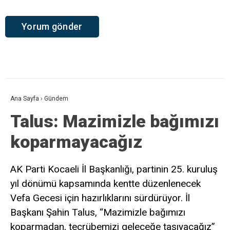
Ana Sayfa
›
Gündem
Talus: Mazimizle bağımızı
koparmayacağız
AK Parti Kocaeli İl Başkanlığı, partinin 25. kuruluş
yıl dönümü kapsamında kentte düzenlenecek
Vefa Gecesi için hazırlıklarını sürdürüyor. İl
Başkanı Şahin Talus, “Mazimizle bağımızı
koparmadan, tecrübemizi geleceğe taşıyacağız”