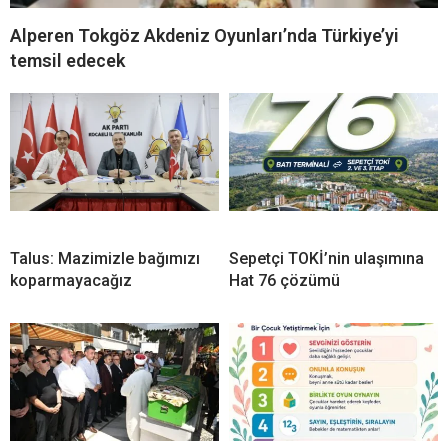
Alperen Tokgöz Akdeniz Oyunları’nda Türkiye’yi
temsil edecek
Talus: Mazimizle bağımızı
Sepetçi TOKİ’nin ulaşımına
koparmayacağız
Hat 76 çözümü