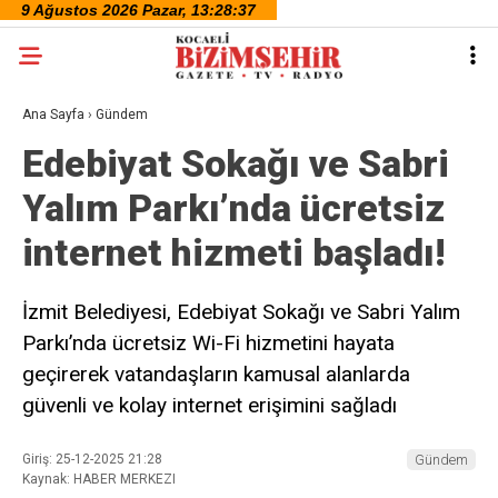
Ana Sayfa
›
Gündem
Edebiyat Sokağı ve Sabri
Yalım Parkı’nda ücretsiz
internet hizmeti başladı!
İzmit Belediyesi, Edebiyat Sokağı ve Sabri Yalım
Parkı’nda ücretsiz Wi-Fi hizmetini hayata
geçirerek vatandaşların kamusal alanlarda
güvenli ve kolay internet erişimini sağladı
Giriş: 25-12-2025 21:28
Gündem
Kaynak: HABER MERKEZI