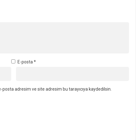
E-posta
*
-posta adresim ve site adresim bu tarayıcıya kaydedilsin.