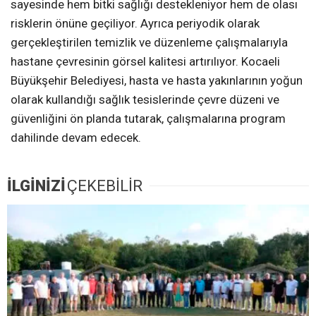
sayesinde hem bitki sağlığı destekleniyor hem de olası
risklerin önüne geçiliyor. Ayrıca periyodik olarak
gerçekleştirilen temizlik ve düzenleme çalışmalarıyla
hastane çevresinin görsel kalitesi artırılıyor. Kocaeli
Büyükşehir Belediyesi, hasta ve hasta yakınlarının yoğun
olarak kullandığı sağlık tesislerinde çevre düzeni ve
güvenliğini ön planda tutarak, çalışmalarına program
dahilinde devam edecek.
İLGİNİZİ
ÇEKEBİLİR