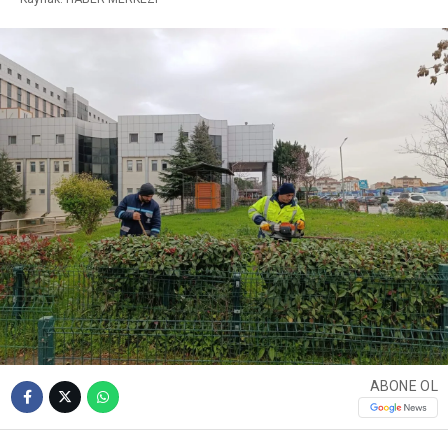
ABONE OL