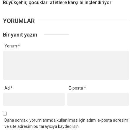
Büyükşehir, çocukları afetlere karşı bilinçlendiriyor
YORUMLAR
Bir yanıt yazın
Yorum
*
Ad
*
E-posta
*
Daha sonraki yorumlarımda kullanılması için adım, e-posta adresim
ve site adresim bu tarayıcıya kaydedilsin.