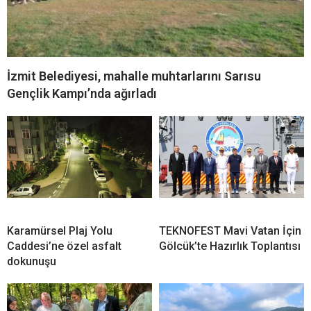
İzmit Belediyesi, mahalle muhtarlarını Sarısu
Gençlik Kampı’nda ağırladı
Karamürsel Plaj Yolu
TEKNOFEST Mavi Vatan İçin
Caddesi’ne özel asfalt
Gölcük’te Hazırlık Toplantısı
dokunuşu