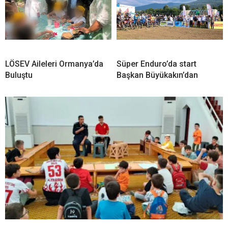
LÖSEV Aileleri Ormanya’da
Süper Enduro’da start
Buluştu
Başkan Büyükakın’dan