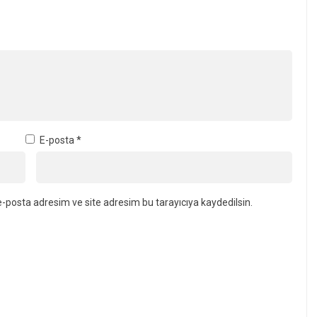
E-posta
*
-posta adresim ve site adresim bu tarayıcıya kaydedilsin.