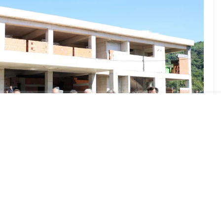
ABONE OL