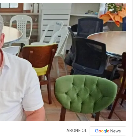
ABONE OL