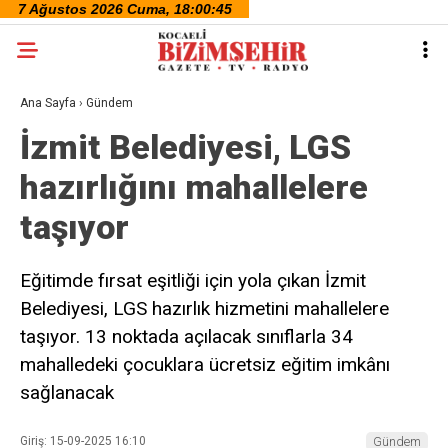
Ana Sayfa
›
Gündem
İzmit Belediyesi, LGS
hazırlığını mahallelere
taşıyor
Eğitimde fırsat eşitliği için yola çıkan İzmit
Belediyesi, LGS hazırlık hizmetini mahallelere
taşıyor. 13 noktada açılacak sınıflarla 34
mahalledeki çocuklara ücretsiz eğitim imkânı
sağlanacak
Giriş: 15-09-2025 16:10
Gündem