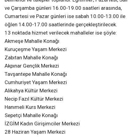
ve Çarşamba günleri 16.00-19.00 saatleri arasında,
Cumartesi ve Pazar günleri ise sabah 10.00-13.00 ile
öğlen 14.00-17.00 saatlerinde gerçekleştirilecek.
13 noktada hizmet verilecek mahalleler ise şöyle:
Akmeşe Mahalle Konağı
Kuruçeşme Yaşam Merkezi
Zabıtan Mahalle Konağı
Akpınar Gençlik Merkezi
Tavşantepe Mahalle Konağı
Cumhuriyet Yaşam Merkezi
Alikahya Kültür Merkezi
Necip Fazıl Kültür Merkezi
Hanımeli Kurs Merkezi
Sepetçi Mahalle Konağı
İZGİM Kadın Girişimciler Merkezi
28 Haziran Yaşam Merkezi