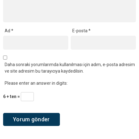
Ad
*
E-posta
*
Daha sonraki yorumlarımda kullanılması için adım, e-posta adresim
ve site adresim bu tarayıcıya kaydedilsin.
Please enter an answer in digits:
6 + ten =