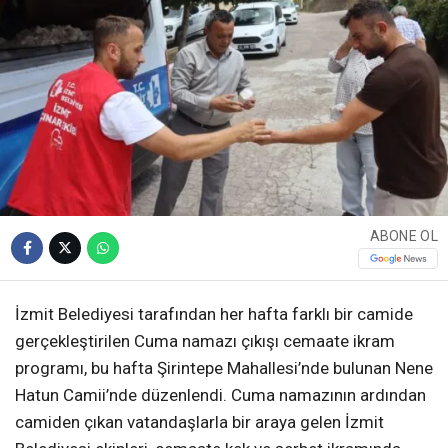
ABONE OL
İzmit Belediyesi tarafından her hafta farklı bir camide
gerçekleştirilen Cuma namazı çıkışı cemaate ikram
programı, bu hafta Şirintepe Mahallesi’nde bulunan Nene
Hatun Camii’nde düzenlendi. Cuma namazının ardından
camiden çıkan vatandaşlarla bir araya gelen İzmit