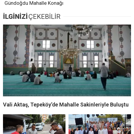
Gündoğdu Mahalle Konağı
İLGİNİZİ
ÇEKEBİLİR
Vali Aktaş, Tepeköy’de Mahalle Sakinleriyle Buluştu