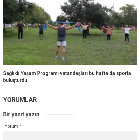
Sağlıklı Yaşam Programı vatandaşları bu hafta da sporla
buluşturdu
YORUMLAR
Bir yanıt yazın
Yorum
*