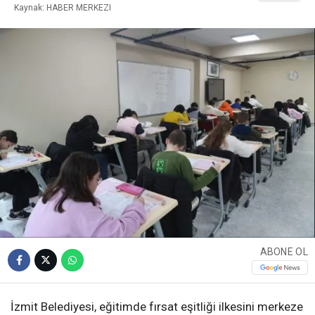
Kaynak: HABER MERKEZI
ABONE OL
İzmit Belediyesi, eğitimde fırsat eşitliği ilkesini merkeze