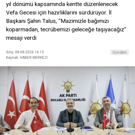
yıl dönümü kapsamında kentte düzenlenecek
Vefa Gecesi için hazırlıklarını sürdürüyor. İl
Başkanı Şahin Talus, “Mazimizle bağımızı
koparmadan, tecrübemizi geleceğe taşıyacağız”
mesajı verdi
Giriş: 08-08-2026 16:15
Gündem
Kaynak: HABER MERKEZI