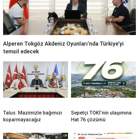
Alperen Tokgöz Akdeniz Oyunları’nda Türkiye’yi
temsil edecek
Talus: Mazimizle bağımızı
Sepetçi TOKİ’nin ulaşımına
koparmayacağız
Hat 76 çözümü