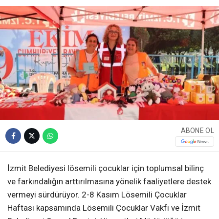
ABONE OL
İzmit Belediyesi lösemili çocuklar için toplumsal bilinç
ve farkındalığın arttırılmasına yönelik faaliyetlere destek
vermeyi sürdürüyor. 2-8 Kasım Lösemili Çocuklar
Haftası kapsamında Lösemili Çocuklar Vakfı ve İzmit