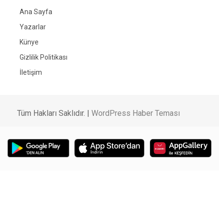
Ana Sayfa
Yazarlar
Künye
Gizlilik Politikası
İletişim
Tüm Hakları Saklıdır. |
WordPress Haber Teması