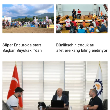
Süper Enduro’da start
Büyükşehir, çocukları
Başkan Büyükakın’dan
afetlere karşı bilinçlendiriyor