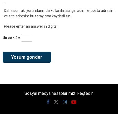
Daha sonraki yorumlarımda kullanılması için adım, e-posta adresim
ve site adresim bu tarayıcıya kaydedilsin.
Please enter an answer in digits:
three × 4 =
Sosyal medya hesaplarımızı keşfedin