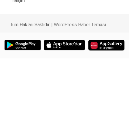
İletişim
Tüm Hakları Saklıdır. |
WordPress Haber Teması