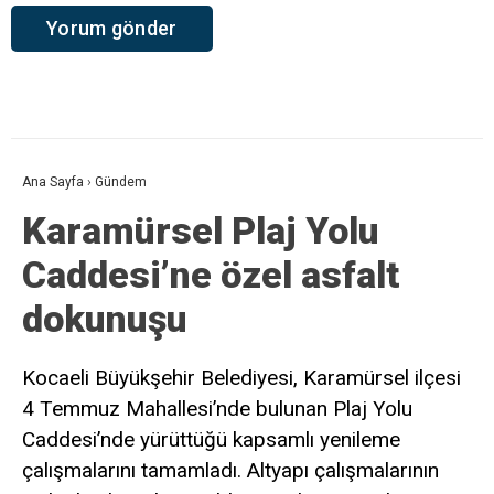
Ana Sayfa
›
Gündem
Karamürsel Plaj Yolu
Caddesi’ne özel asfalt
dokunuşu
Kocaeli Büyükşehir Belediyesi, Karamürsel ilçesi
4 Temmuz Mahallesi’nde bulunan Plaj Yolu
Caddesi’nde yürüttüğü kapsamlı yenileme
çalışmalarını tamamladı. Altyapı çalışmalarının