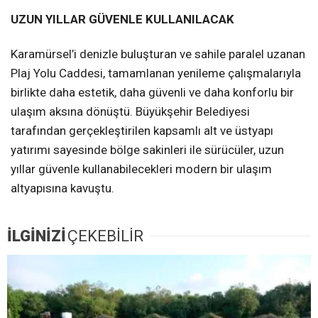
UZUN YILLAR GÜVENLE KULLANILACAK
Karamürsel’i denizle buluşturan ve sahile paralel uzanan
Plaj Yolu Caddesi, tamamlanan yenileme çalışmalarıyla
birlikte daha estetik, daha güvenli ve daha konforlu bir
ulaşım aksına dönüştü. Büyükşehir Belediyesi
tarafından gerçekleştirilen kapsamlı alt ve üstyapı
yatırımı sayesinde bölge sakinleri ile sürücüler, uzun
yıllar güvenle kullanabilecekleri modern bir ulaşım
altyapısına kavuştu.
İLGİNİZİ
ÇEKEBİLİR