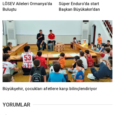
LÖSEV Aileleri Ormanya’da
Süper Enduro’da start
Buluştu
Başkan Büyükakın’dan
Büyükşehir, çocukları afetlere karşı bilinçlendiriyor
YORUMLAR