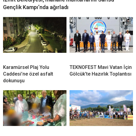
Gençlik Kampı’nda ağırladı
Karamürsel Plaj Yolu
TEKNOFEST Mavi Vatan İçin
Caddesi’ne özel asfalt
Gölcük’te Hazırlık Toplantısı
dokunuşu