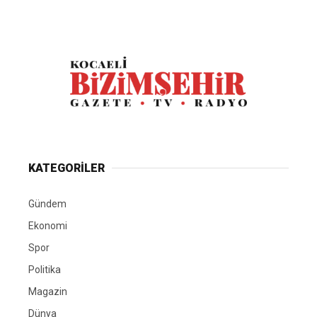
KATEGORİLER
Gündem
Ekonomi
Spor
Politika
Magazin
Dünya