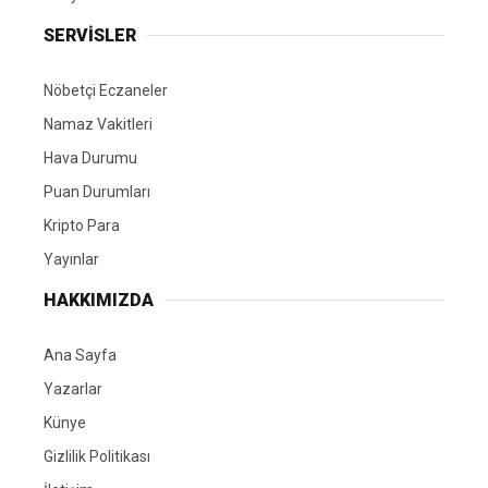
SERVİSLER
Nöbetçi Eczaneler
Namaz Vakitleri
Hava Durumu
Puan Durumları
Kripto Para
Yayınlar
HAKKIMIZDA
Ana Sayfa
Yazarlar
Künye
Gizlilik Politikası