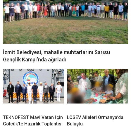
İzmit Belediyesi, mahalle muhtarlarını Sarısu
Gençlik Kampı’nda ağırladı
TEKNOFEST Mavi Vatan İçin
LÖSEV Aileleri Ormanya’da
Gölcük’te Hazırlık Toplantısı
Buluştu