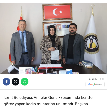
ABONE OL
İzmit Belediyesi, Anneler Günü kapsamında kentte
görev yapan kadın muhtarları unutmadı. Başkan