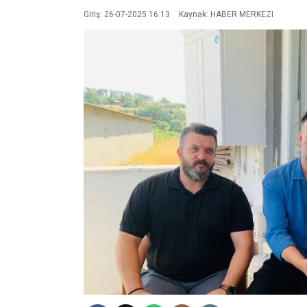
Giriş: 26-07-2025 16:13
Kaynak: HABER MERKEZI