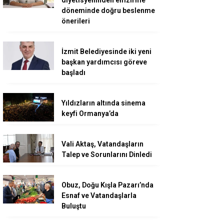
döneminde doğru beslenme
önerileri
İzmit Belediyesinde iki yeni
başkan yardımcısı göreve
başladı
Yıldızların altında sinema
keyfi Ormanya’da
Vali Aktaş, Vatandaşların
Talep ve Sorunlarını Dinledi
Obuz, Doğu Kışla Pazarı’nda
Esnaf ve Vatandaşlarla
Buluştu