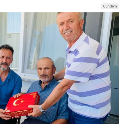
Gündem