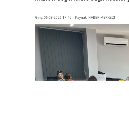
Giriş: 06-08-2026 17:45
Kaynak: HABER MERKEZI