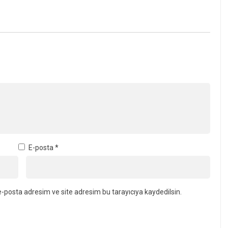
E-posta
*
-posta adresim ve site adresim bu tarayıcıya kaydedilsin.