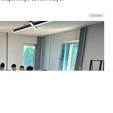
Gündem