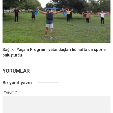
Sağlıklı Yaşam Programı vatandaşları bu hafta da sporla
buluşturdu
YORUMLAR
Bir yanıt yazın
Yorum
*