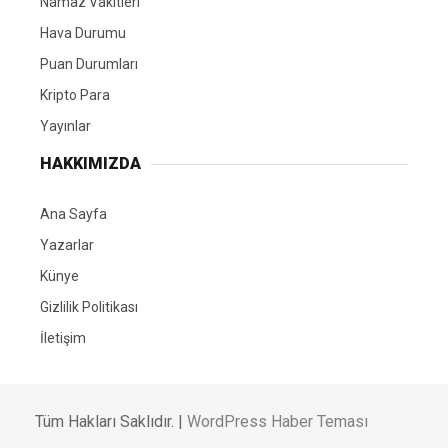
Namaz Vakitleri
Hava Durumu
Puan Durumları
Kripto Para
Yayınlar
HAKKIMIZDA
Ana Sayfa
Yazarlar
Künye
Gizlilik Politikası
İletişim
Tüm Hakları Saklıdır. |
WordPress Haber Teması