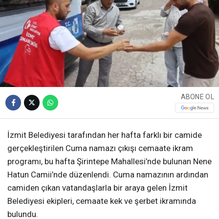
ABONE OL
İzmit Belediyesi tarafından her hafta farklı bir camide
gerçekleştirilen Cuma namazı çıkışı cemaate ikram
programı, bu hafta Şirintepe Mahallesi’nde bulunan Nene
Hatun Camii’nde düzenlendi. Cuma namazının ardından
camiden çıkan vatandaşlarla bir araya gelen İzmit
Belediyesi ekipleri, cemaate kek ve şerbet ikramında
bulundu.