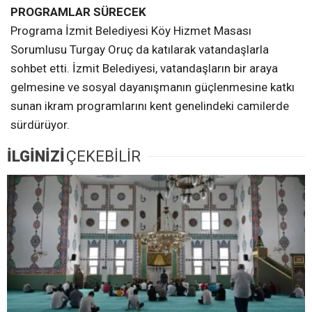
PROGRAMLAR SÜRECEK
Programa İzmit Belediyesi Köy Hizmet Masası
Sorumlusu Turgay Oruç da katılarak vatandaşlarla
sohbet etti. İzmit Belediyesi, vatandaşların bir araya
gelmesine ve sosyal dayanışmanın güçlenmesine katkı
sunan ikram programlarını kent genelindeki camilerde
sürdürüyor.
İLGİNİZİ
ÇEKEBİLİR