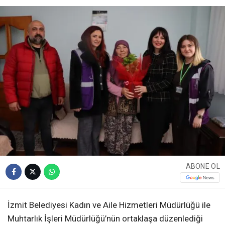
ABONE OL
İzmit Belediyesi Kadın ve Aile Hizmetleri Müdürlüğü ile
Muhtarlık İşleri Müdürlüğü’nün ortaklaşa düzenlediği