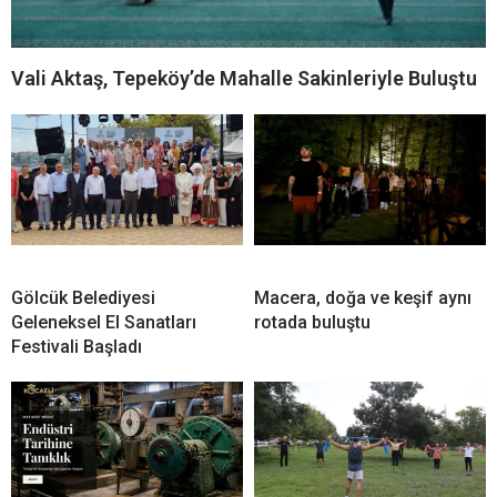
Vali Aktaş, Tepeköy’de Mahalle Sakinleriyle Buluştu
Gölcük Belediyesi
Macera, doğa ve keşif aynı
Geleneksel El Sanatları
rotada buluştu
Festivali Başladı