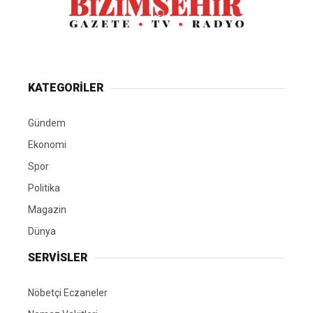
KATEGORİLER
Gündem
Ekonomi
Spor
Politika
Magazin
Dünya
SERVİSLER
Nöbetçi Eczaneler