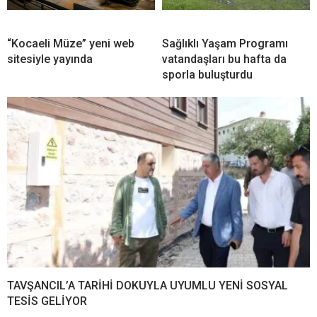
“Kocaeli Müze” yeni web
Sağlıklı Yaşam Programı
sitesiyle yayında
vatandaşları bu hafta da
sporla buluşturdu
TAVŞANCIL’A TARİHİ DOKUYLA UYUMLU YENİ SOSYAL
TESİS GELİYOR