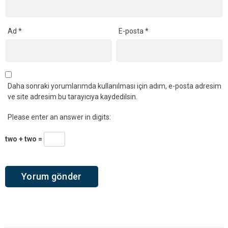
Ad
*
E-posta
*
Daha sonraki yorumlarımda kullanılması için adım, e-posta adresim
ve site adresim bu tarayıcıya kaydedilsin.
Please enter an answer in digits:
two + two =