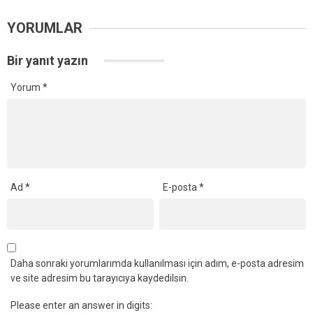
YORUMLAR
Bir yanıt yazın
Yorum
*
Ad
*
E-posta
*
Daha sonraki yorumlarımda kullanılması için adım, e-posta adresim
ve site adresim bu tarayıcıya kaydedilsin.
Please enter an answer in digits: