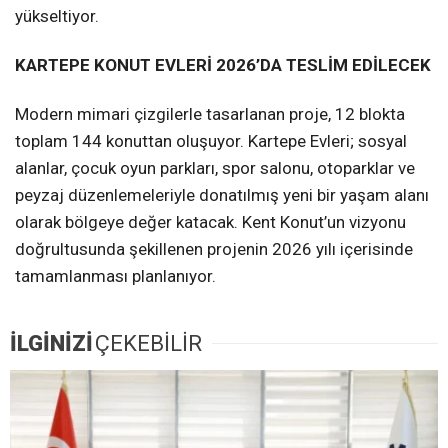
yükseltiyor.
KARTEPE KONUT EVLERİ 2026’DA TESLİM EDİLECEK
Modern mimari çizgilerle tasarlanan proje, 12 blokta
toplam 144 konuttan oluşuyor. Kartepe Evleri; sosyal
alanlar, çocuk oyun parkları, spor salonu, otoparklar ve
peyzaj düzenlemeleriyle donatılmış yeni bir yaşam alanı
olarak bölgeye değer katacak. Kent Konut’un vizyonu
doğrultusunda şekillenen projenin 2026 yılı içerisinde
tamamlanması planlanıyor.
İLGİNİZİ
ÇEKEBİLİR