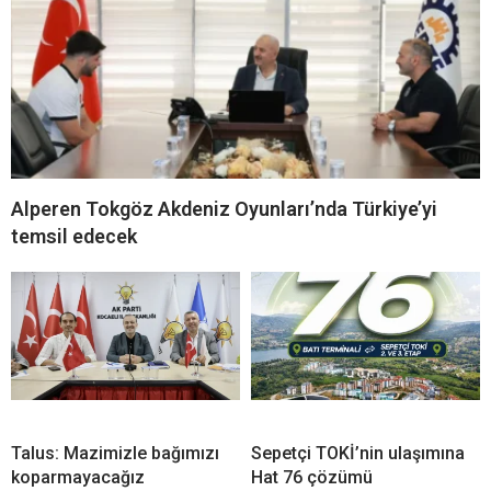
Alperen Tokgöz Akdeniz Oyunları’nda Türkiye’yi
temsil edecek
Talus: Mazimizle bağımızı
Sepetçi TOKİ’nin ulaşımına
koparmayacağız
Hat 76 çözümü