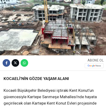
ABONE OL
KOCAELİ’NİN GÖZDE YAŞAM ALANI
Kocaeli Büyükşehir Belediyesi iştiraki Kent Konut’un
güvencesiyle Kartepe Sarımeşe Mahallesi’nde hayata
geçirilecek olan Kartepe Kent Konut Evleri projesinde