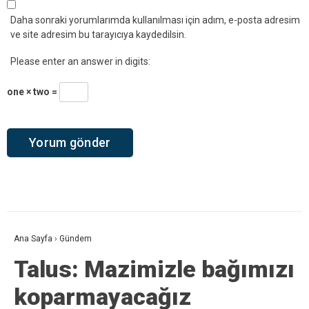
Daha sonraki yorumlarımda kullanılması için adım, e-posta adresim
ve site adresim bu tarayıcıya kaydedilsin.
Please enter an answer in digits:
one × two =
Ana Sayfa
›
Gündem
Talus: Mazimizle bağımızı
koparmayacağız