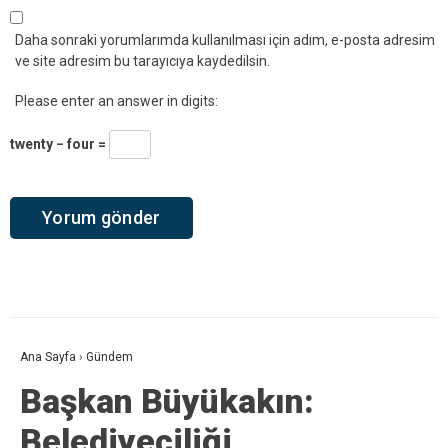
Daha sonraki yorumlarımda kullanılması için adım, e-posta adresim
ve site adresim bu tarayıcıya kaydedilsin.
Please enter an answer in digits:
twenty − four =
Ana Sayfa
›
Gündem
Başkan Büyükakın:
Belediyeciliği