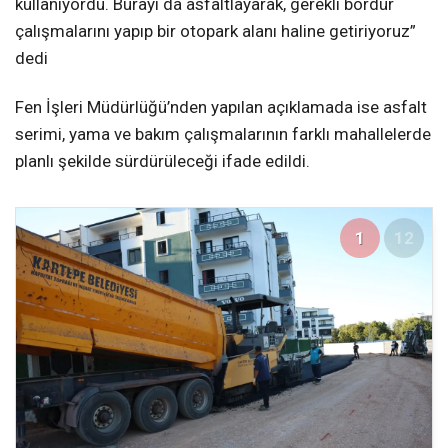
kullanıyordu. Burayı da asfaltlayarak, gerekli bordür
çalışmalarını yapıp bir otopark alanı haline getiriyoruz”
dedi
Fen İşleri Müdürlüğü’nden yapılan açıklamada ise asfalt
serimi, yama ve bakım çalışmalarının farklı mahallelerde
planlı şekilde sürdürüleceği ifade edildi.
1
12