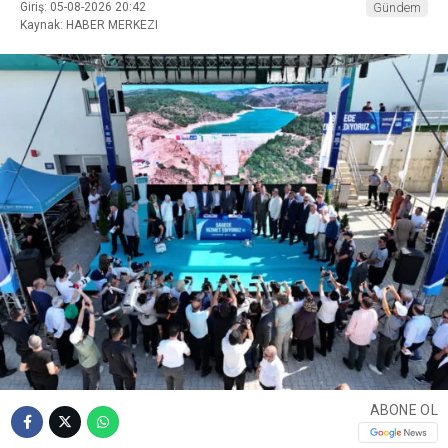
Giriş: 05-08-2026 20:42
Gündem
Kaynak: HABER MERKEZI
ABONE OL