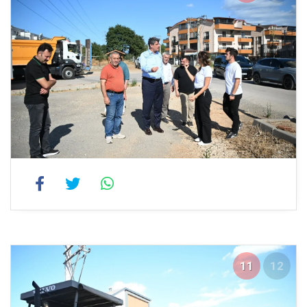
11
12