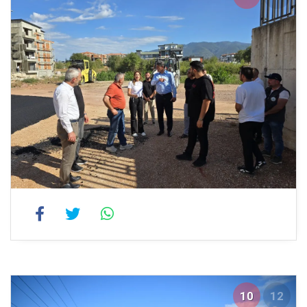
10
12