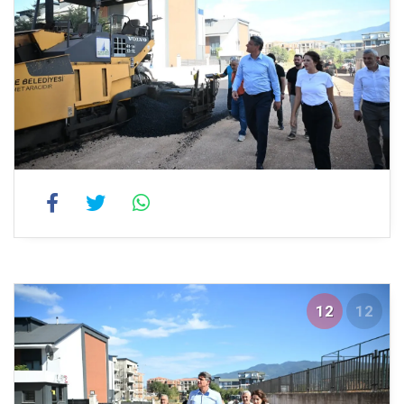
12
12