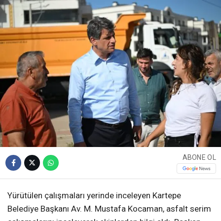
ABONE OL
Yürütülen çalışmaları yerinde inceleyen Kartepe
Belediye Başkanı Av. M. Mustafa Kocaman, asfalt serim