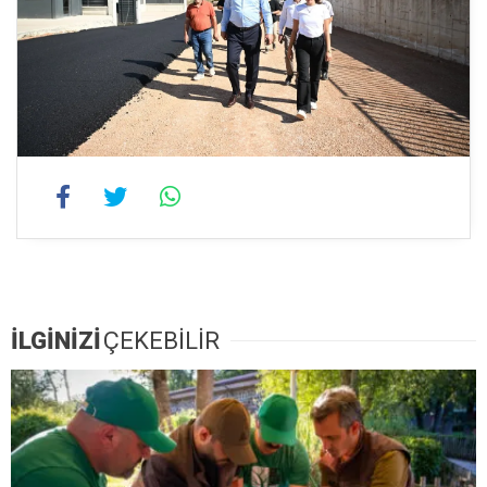
İLGİNİZİ
ÇEKEBİLİR