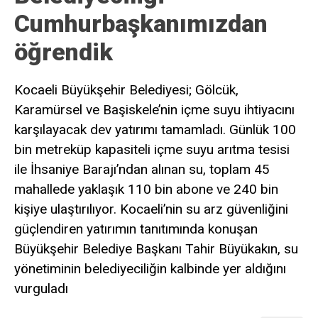
Cumhurbaşkanımızdan
öğrendik
Kocaeli Büyükşehir Belediyesi; Gölcük,
Karamürsel ve Başiskele’nin içme suyu ihtiyacını
karşılayacak dev yatırımı tamamladı. Günlük 100
bin metreküp kapasiteli içme suyu arıtma tesisi
ile İhsaniye Barajı’ndan alınan su, toplam 45
mahallede yaklaşık 110 bin abone ve 240 bin
kişiye ulaştırılıyor. Kocaeli’nin su arz güvenliğini
güçlendiren yatırımın tanıtımında konuşan
Büyükşehir Belediye Başkanı Tahir Büyükakın, su
yönetiminin belediyeciliğin kalbinde yer aldığını
vurguladı