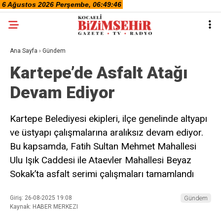
Ana Sayfa
›
Gündem
Kartepe’de Asfalt Atağı
Devam Ediyor
Kartepe Belediyesi ekipleri, ilçe genelinde altyapı
ve üstyapı çalışmalarına aralıksız devam ediyor.
Bu kapsamda, Fatih Sultan Mehmet Mahallesi
Ulu Işık Caddesi ile Ataevler Mahallesi Beyaz
Sokak’ta asfalt serimi çalışmaları tamamlandı
Giriş: 26-08-2025 19:08
Gündem
Kaynak: HABER MERKEZI