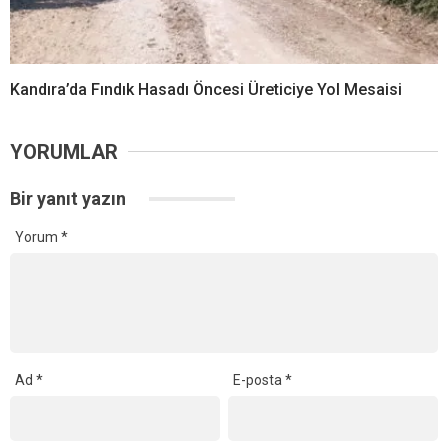
Kandıra’da Fındık Hasadı Öncesi Üreticiye Yol Mesaisi
YORUMLAR
Bir yanıt yazın
Yorum
*
Ad
*
E-posta
*