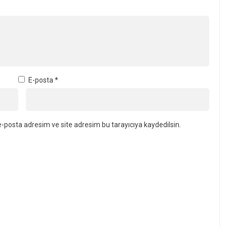
E-posta
*
-posta adresim ve site adresim bu tarayıcıya kaydedilsin.