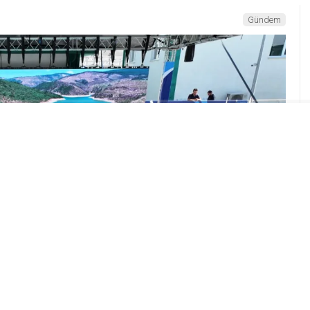
Gündem