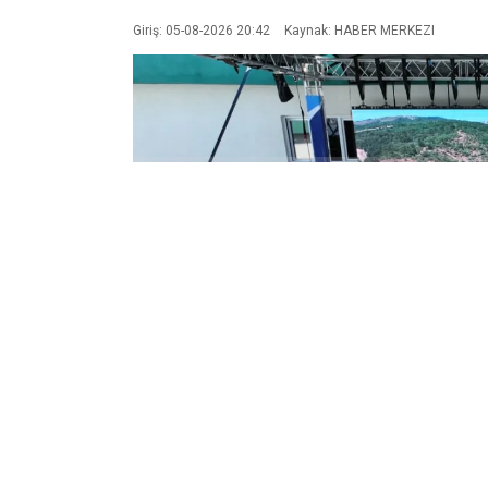
Giriş: 05-08-2026 20:42
Kaynak: HABER MERKEZI