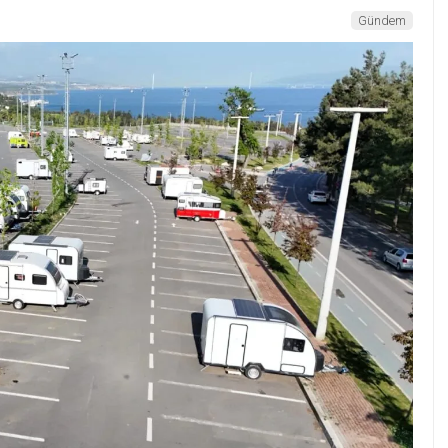
Gündem