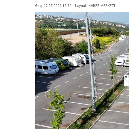
Giriş: 12-05-2026 15:50
Kaynak: HABER MERKEZI