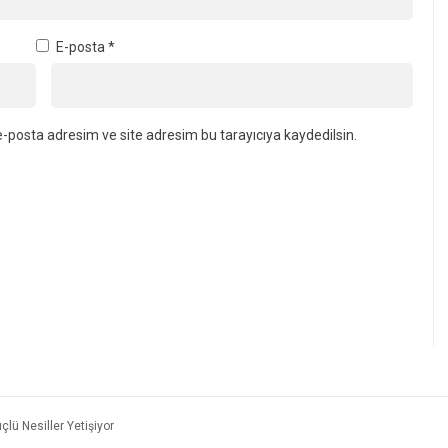
E-posta
*
-posta adresim ve site adresim bu tarayıcıya kaydedilsin.
çlü Nesiller Yetişiyor