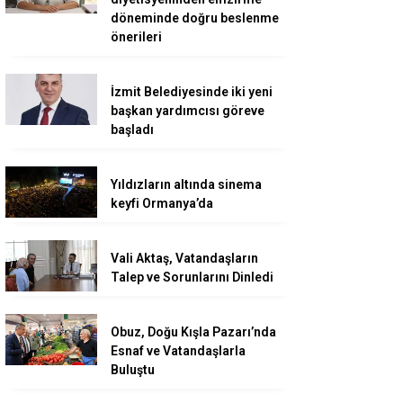
döneminde doğru beslenme
önerileri
İzmit Belediyesinde iki yeni
başkan yardımcısı göreve
başladı
Yıldızların altında sinema
keyfi Ormanya’da
Vali Aktaş, Vatandaşların
Talep ve Sorunlarını Dinledi
Obuz, Doğu Kışla Pazarı’nda
Esnaf ve Vatandaşlarla
Buluştu