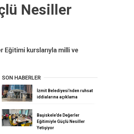
çlü Nesiller
Eğitimi kurslarıyla milli ve
SON HABERLER
İzmit Belediyesi’nden ruhsat
iddialarına açıklama
Başiskele’de Değerler
Eğitimiyle Güçlü Nesiller
Yetişiyor