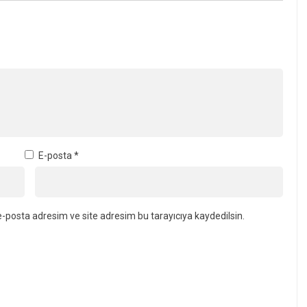
E-posta
*
-posta adresim ve site adresim bu tarayıcıya kaydedilsin.