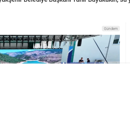
Gündem