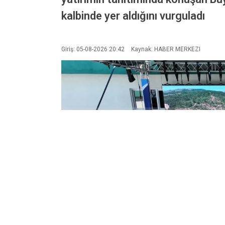
kalbinde yer aldığını vurguladı
Giriş: 05-08-2026 20:42
Kaynak: HABER MERKEZI