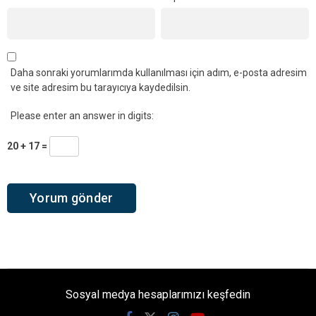
Daha sonraki yorumlarımda kullanılması için adım, e-posta adresim
ve site adresim bu tarayıcıya kaydedilsin.
Please enter an answer in digits:
20 + 17 =
Sosyal medya hesaplarımızı keşfedin