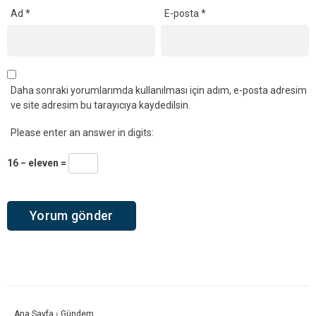
Ad
*
E-posta
*
Daha sonraki yorumlarımda kullanılması için adım, e-posta adresim
ve site adresim bu tarayıcıya kaydedilsin.
Please enter an answer in digits:
16 − eleven =
Ana Sayfa
›
Gündem