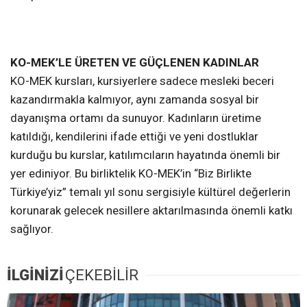
KO-MEK’LE ÜRETEN VE GÜÇLENEN KADINLAR
KO-MEK kursları, kursiyerlere sadece mesleki beceri
kazandırmakla kalmıyor, aynı zamanda sosyal bir
dayanışma ortamı da sunuyor. Kadınların üretime
katıldığı, kendilerini ifade ettiği ve yeni dostluklar
kurduğu bu kurslar, katılımcıların hayatında önemli bir
yer ediniyor. Bu birliktelik KO-MEK’in “Biz Birlikte
Türkiye’yiz” temalı yıl sonu sergisiyle kültürel değerlerin
korunarak gelecek nesillere aktarılmasında önemli katkı
sağlıyor.
İLGİNİZİ
ÇEKEBİLİR