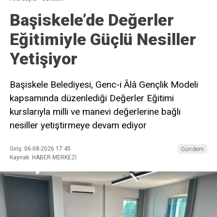
Başiskele’de Değerler
Eğitimiyle Güçlü Nesiller
Yetişiyor
Başiskele Belediyesi, Genc-i Âlâ Gençlik Modeli
kapsamında düzenlediği Değerler Eğitimi
kurslarıyla milli ve manevi değerlerine bağlı
nesiller yetiştirmeye devam ediyor
Giriş: 06-08-2026 17:45
Gündem
Kaynak: HABER MERKEZI