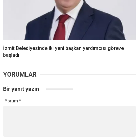
İzmit Belediyesinde iki yeni başkan yardımcısı göreve
başladı
YORUMLAR
Bir yanıt yazın
Yorum
*