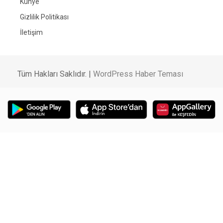
Künye
Gizlilik Politikası
İletişim
Tüm Hakları Saklıdır. |
WordPress Haber Teması