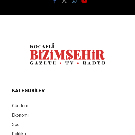
KATEGORİLER
Gündem
Ekonomi
Spor
Politika