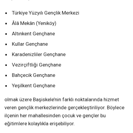
Türkiye Yüzyılı Gençlik Merkezi
Âlâ Mekân (Yeniköy)
Altınkent Gençhane
Kullar Gençhane
Karadenizliler Gençhane
Vezirçiftliği Gençhane
Bahçecik Gençhane
Yeşilkent Gençhane
olmak üzere Başiskele’nin farklı noktalarında hizmet
veren gençlik merkezlerinde gerçekleştiriliyor. Böylece
ilçenin her mahallesinden çocuk ve gençler bu
eğitimlere kolaylıkla erişebiliyor.