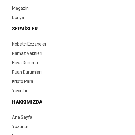
Magazin
Dünya
SERVİSLER
Nöbetçi Eczaneler
Namaz Vakitleri
Hava Durumu
Puan Durumları
Kripto Para
Yayınlar
HAKKIMIZDA
Ana Sayfa
Yazarlar