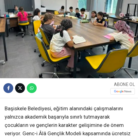
ABONE OL
Başiskele Belediyesi, eğitim alanındaki çalışmalarını
yalnızca akademik başarıyla sınırlı tutmayarak
çocukların ve gençlerin karakter gelişimine de önem
veriyor. Genc-i Âlâ Gençlik Modeli kapsamında ücretsiz