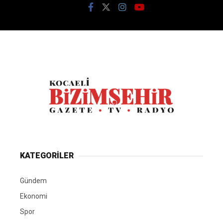
KATEGORİLER
Gündem
Ekonomi
Spor