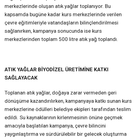
merkezlerinde oluşan atık yağlar toplanıyor. Bu
kapsamda bugüne kadar kurs merkezlerinde verilen
çevre eğitimleriyle vatandaşların bilinçlendirilmesi
sağlanırken, kampanya sonucunda ise kurs
merkezlerinden toplam 500 litre atık yağ toplandı.
ATIK YAĞLAR BİYODİZEL ÜRETİMİNE KATKI
SAĞLAYACAK
Toplanan atık yağlar, doğaya zarar vermeden geri
dönüşüme kazandırılırken, kampanyaya katkı sunan kurs
merkezlerine ödülleri belediye ekipleri tarafından teslim
edildi. Su kaynaklarının kirlenmesinin önüne geçmek
amacıyla başlatılan kampanya, çevre bilincini
yaygınlaştırma ve sürdürülebilir bir gelecek oluşturma