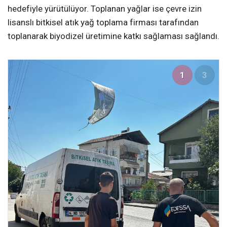
hedefiyle yürütülüyor. Toplanan yağlar ise çevre izin
lisanslı bitkisel atık yağ toplama firması tarafından
toplanarak biyodizel üretimine katkı sağlaması sağlandı.
1
3