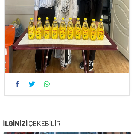
İLGİNİZİ
ÇEKEBİLİR