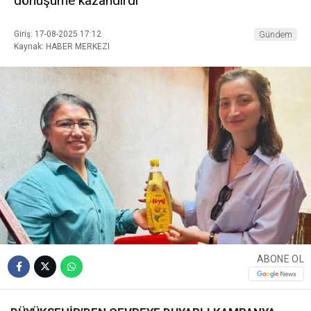
dönüşüme kazandırdı
Giriş: 17-08-2025 17:12
Gündem
Kaynak: HABER MERKEZI
ABONE OL