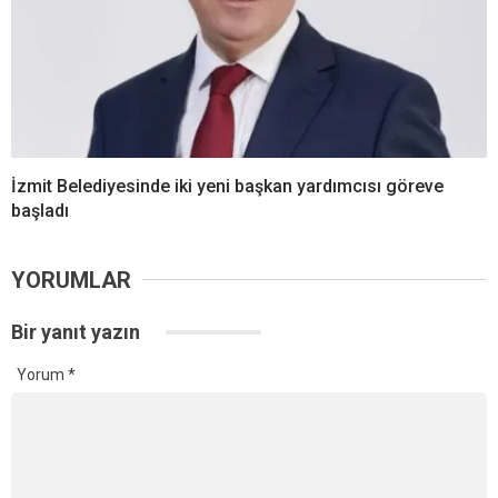
İzmit Belediyesinde iki yeni başkan yardımcısı göreve
başladı
YORUMLAR
Bir yanıt yazın
Yorum
*