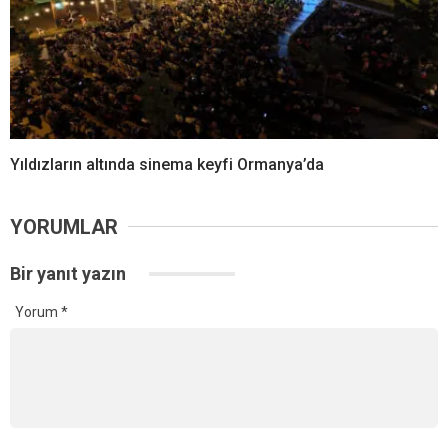
Yıldızların altında sinema keyfi Ormanya’da
YORUMLAR
Bir yanıt yazın
Yorum
*