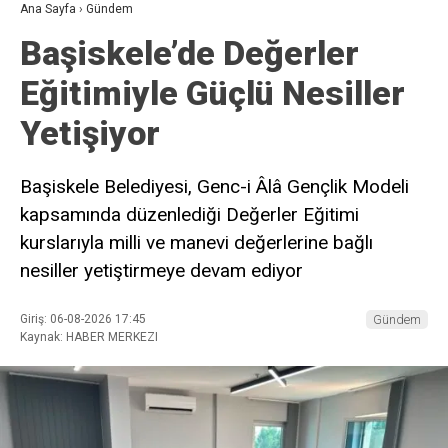
Ana Sayfa
›
Gündem
Başiskele’de Değerler
Eğitimiyle Güçlü Nesiller
Yetişiyor
Başiskele Belediyesi, Genc-i Âlâ Gençlik Modeli
kapsamında düzenlediği Değerler Eğitimi
kurslarıyla milli ve manevi değerlerine bağlı
nesiller yetiştirmeye devam ediyor
Giriş: 06-08-2026 17:45
Gündem
Kaynak: HABER MERKEZI