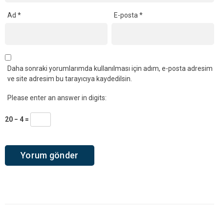
Ad
*
E-posta
*
Daha sonraki yorumlarımda kullanılması için adım, e-posta adresim
ve site adresim bu tarayıcıya kaydedilsin.
Please enter an answer in digits:
20 − 4 =