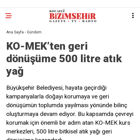
Ana Sayfa
›
Gündem
KO-MEK’ten geri
dönüşüme 500 litre atık
yağ
Büyükşehir Belediyesi, hayata geçirdiği
kampanyalarla doğayı korumaya ve geri
dönüşümün toplumda yayılması yönünde bilinç
oluşturmaya devam ediyor. Bu kapsamda çevreyi
korumak için önemli bir adım atan KO-MEK kurs
merkezleri, 500 litre bitkisel atık yağı geri