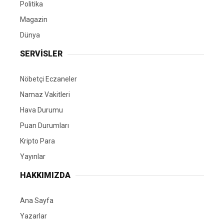
Politika
Magazin
Dünya
SERVİSLER
Nöbetçi Eczaneler
Namaz Vakitleri
Hava Durumu
Puan Durumları
Kripto Para
Yayınlar
HAKKIMIZDA
Ana Sayfa
Yazarlar