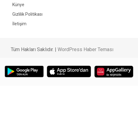
Künye
Gizlilik Politikası
İletişim
Tüm Hakları Saklıdır. |
WordPress Haber Teması