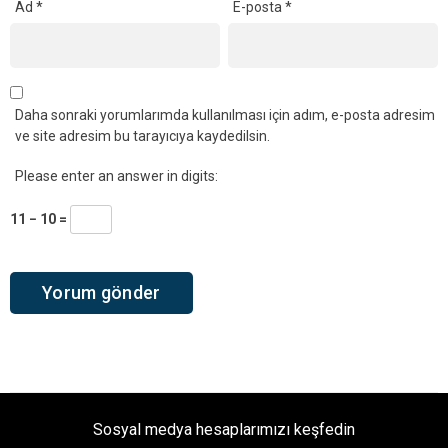
Ad
*
E-posta
*
Daha sonraki yorumlarımda kullanılması için adım, e-posta adresim
ve site adresim bu tarayıcıya kaydedilsin.
Please enter an answer in digits:
11 − 10 =
Sosyal medya hesaplarımızı keşfedin