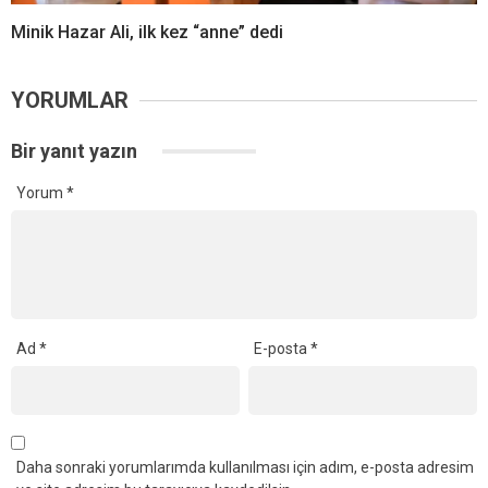
Minik Hazar Ali, ilk kez “anne” dedi
YORUMLAR
Bir yanıt yazın
Yorum
*
Ad
*
E-posta
*
Daha sonraki yorumlarımda kullanılması için adım, e-posta adresim