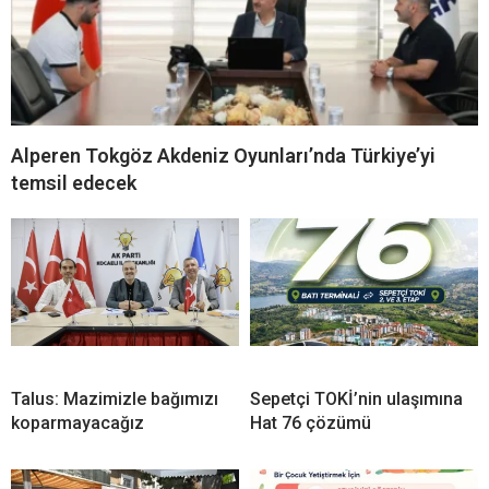
Alperen Tokgöz Akdeniz Oyunları’nda Türkiye’yi
temsil edecek
Talus: Mazimizle bağımızı
Sepetçi TOKİ’nin ulaşımına
koparmayacağız
Hat 76 çözümü