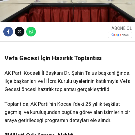
ABONE OL
Vefa Gecesi İçin Hazırlık Toplantısı
AK Parti Kocaeli İl Başkanı Dr. Şahin Talus başkanlığında,
ilçe başkanları ve İl İcra Kurulu üyelerinin katılımıyla Vefa
Gecesi öncesi hazırlık toplantısı gerçekleştirildi.
Toplantıda, AK Parti’nin Kocaeli’deki 25 yıllık teşkilat
geçmişi ve kuruluşundan bugüne görev alan isimlerin bir
araya getirileceği programın detayları ele alındı.